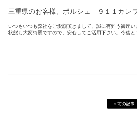
三重県のお客様、ポルシェ ９１１カレ
いつもいつも弊社をご愛顧頂きまして、誠に有難う御座い
状態も大変綺麗ですので、安心してご活用下さい。今後と
前の記事