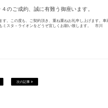
ラ４のご成約、誠に有難う御座います。
ます。この度も、ご契約頂き、重ね重ねお礼申し上げます。車
もミスタ－ライオンをどうぞ宜しくお願い致します。 市川
次の記事