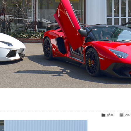
納車
2022