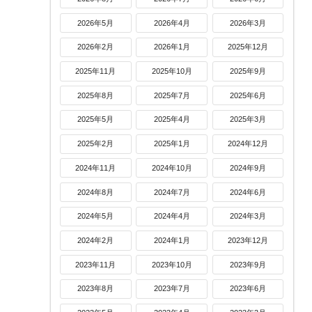
2026年5月
2026年4月
2026年3月
2026年2月
2026年1月
2025年12月
2025年11月
2025年10月
2025年9月
2025年8月
2025年7月
2025年6月
2025年5月
2025年4月
2025年3月
2025年2月
2025年1月
2024年12月
2024年11月
2024年10月
2024年9月
2024年8月
2024年7月
2024年6月
2024年5月
2024年4月
2024年3月
2024年2月
2024年1月
2023年12月
2023年11月
2023年10月
2023年9月
2023年8月
2023年7月
2023年6月