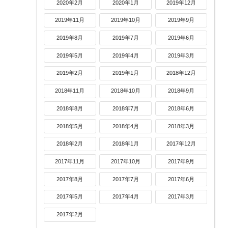
2020年2月
2020年1月
2019年12月
2019年11月
2019年10月
2019年9月
2019年8月
2019年7月
2019年6月
2019年5月
2019年4月
2019年3月
2019年2月
2019年1月
2018年12月
2018年11月
2018年10月
2018年9月
2018年8月
2018年7月
2018年6月
2018年5月
2018年4月
2018年3月
2018年2月
2018年1月
2017年12月
2017年11月
2017年10月
2017年9月
2017年8月
2017年7月
2017年6月
2017年5月
2017年4月
2017年3月
2017年2月