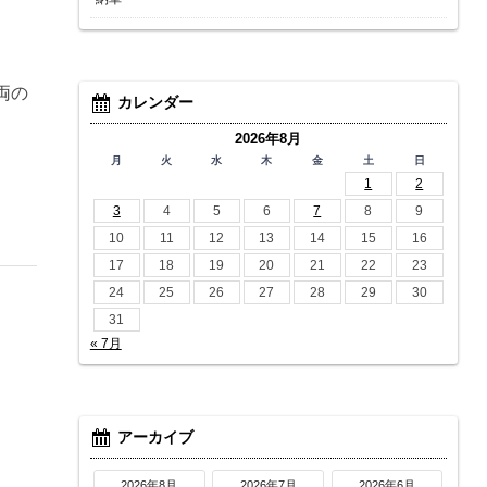
両の
カレンダー
2026年8月
月
火
水
木
金
土
日
1
2
3
4
5
6
7
8
9
10
11
12
13
14
15
16
17
18
19
20
21
22
23
24
25
26
27
28
29
30
31
« 7月
アーカイブ
2026年8月
2026年7月
2026年6月