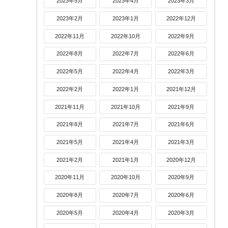
2023年5月
2023年4月
2023年3月
2023年2月
2023年1月
2022年12月
2022年11月
2022年10月
2022年9月
2022年8月
2022年7月
2022年6月
2022年5月
2022年4月
2022年3月
2022年2月
2022年1月
2021年12月
2021年11月
2021年10月
2021年9月
2021年8月
2021年7月
2021年6月
2021年5月
2021年4月
2021年3月
2021年2月
2021年1月
2020年12月
2020年11月
2020年10月
2020年9月
2020年8月
2020年7月
2020年6月
2020年5月
2020年4月
2020年3月