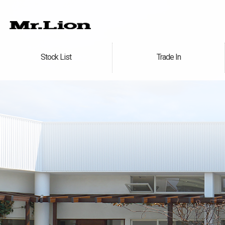
Stock List
Trade In
在庫車情報
買取無料査定