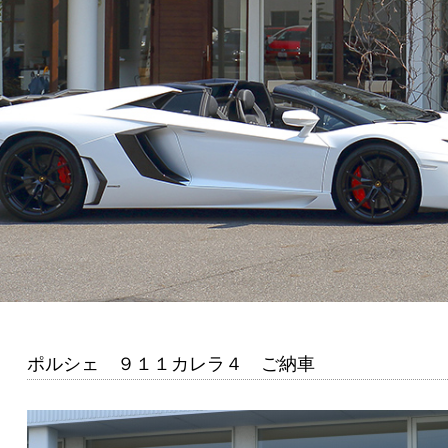
ポルシェ ９１１カレラ４ ご納車