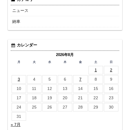
ニュース
納車
カレンダー
2026年8月
月
火
水
木
金
土
日
1
2
3
4
5
6
7
8
9
10
11
12
13
14
15
16
17
18
19
20
21
22
23
24
25
26
27
28
29
30
31
« 7月