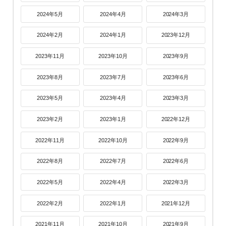
2024年5月
2024年4月
2024年3月
2024年2月
2024年1月
2023年12月
2023年11月
2023年10月
2023年9月
2023年8月
2023年7月
2023年6月
2023年5月
2023年4月
2023年3月
2023年2月
2023年1月
2022年12月
2022年11月
2022年10月
2022年9月
2022年8月
2022年7月
2022年6月
2022年5月
2022年4月
2022年3月
2022年2月
2022年1月
2021年12月
2021年11月
2021年10月
2021年9月