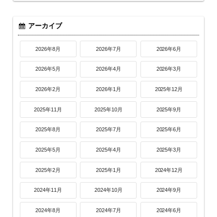
アーカイブ
2026年8月
2026年7月
2026年6月
2026年5月
2026年4月
2026年3月
2026年2月
2026年1月
2025年12月
2025年11月
2025年10月
2025年9月
2025年8月
2025年7月
2025年6月
2025年5月
2025年4月
2025年3月
2025年2月
2025年1月
2024年12月
2024年11月
2024年10月
2024年9月
2024年8月
2024年7月
2024年6月