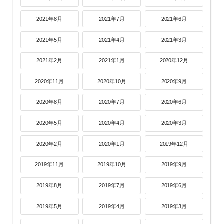
2021年8月
2021年7月
2021年6月
2021年5月
2021年4月
2021年3月
2021年2月
2021年1月
2020年12月
2020年11月
2020年10月
2020年9月
2020年8月
2020年7月
2020年6月
2020年5月
2020年4月
2020年3月
2020年2月
2020年1月
2019年12月
2019年11月
2019年10月
2019年9月
2019年8月
2019年7月
2019年6月
2019年5月
2019年4月
2019年3月