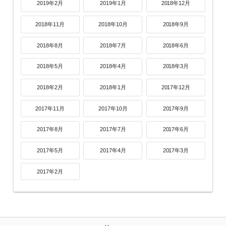
2019年2月
2019年1月
2018年12月
2018年11月
2018年10月
2018年9月
2018年8月
2018年7月
2018年6月
2018年5月
2018年4月
2018年3月
2018年2月
2018年1月
2017年12月
2017年11月
2017年10月
2017年9月
2017年8月
2017年7月
2017年6月
2017年5月
2017年4月
2017年3月
2017年2月