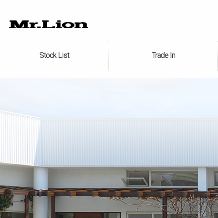
Stock List
Trade In
在庫車情報
買取無料査定