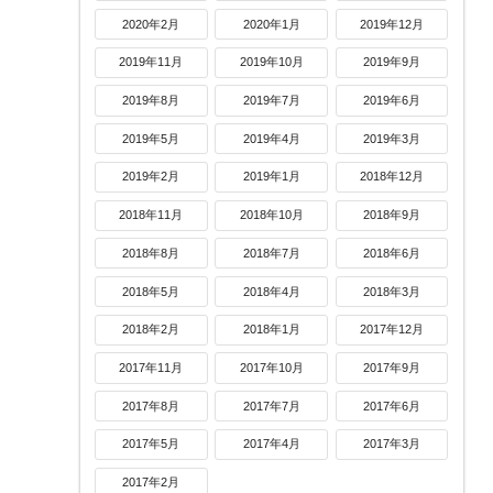
2020年2月
2020年1月
2019年12月
2019年11月
2019年10月
2019年9月
2019年8月
2019年7月
2019年6月
2019年5月
2019年4月
2019年3月
2019年2月
2019年1月
2018年12月
2018年11月
2018年10月
2018年9月
2018年8月
2018年7月
2018年6月
2018年5月
2018年4月
2018年3月
2018年2月
2018年1月
2017年12月
2017年11月
2017年10月
2017年9月
2017年8月
2017年7月
2017年6月
2017年5月
2017年4月
2017年3月
2017年2月