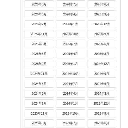
2026年8月
2026年7月
2026年6月
2026年5月
2026年4月
2026年3月
2026年2月
2026年1月
2025年12月
2025年11月
2025年10月
2025年9月
2025年8月
2025年7月
2025年6月
2025年5月
2025年4月
2025年3月
2025年2月
2025年1月
2024年12月
2024年11月
2024年10月
2024年9月
2024年8月
2024年7月
2024年6月
2024年5月
2024年4月
2024年3月
2024年2月
2024年1月
2023年12月
2023年11月
2023年10月
2023年9月
2023年8月
2023年7月
2023年6月