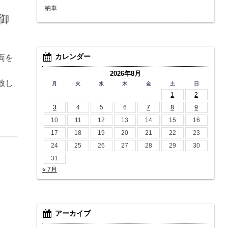
納車
御
カレンダー
両を
。
2026年8月
致し
月
火
水
木
金
土
日
1
2
3
4
5
6
7
8
9
10
11
12
13
14
15
16
17
18
19
20
21
22
23
24
25
26
27
28
29
30
31
« 7月
アーカイブ