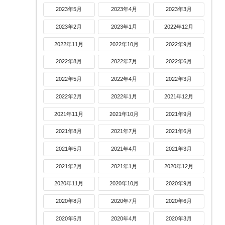
2023年5月
2023年4月
2023年3月
2023年2月
2023年1月
2022年12月
2022年11月
2022年10月
2022年9月
2022年8月
2022年7月
2022年6月
2022年5月
2022年4月
2022年3月
2022年2月
2022年1月
2021年12月
2021年11月
2021年10月
2021年9月
2021年8月
2021年7月
2021年6月
2021年5月
2021年4月
2021年3月
2021年2月
2021年1月
2020年12月
2020年11月
2020年10月
2020年9月
2020年8月
2020年7月
2020年6月
2020年5月
2020年4月
2020年3月