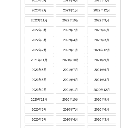
2023年5月
2023年4月
2023年3月
2023年2月
2023年1月
2022年12月
2022年11月
2022年10月
2022年9月
2022年8月
2022年7月
2022年6月
2022年5月
2022年4月
2022年3月
2022年2月
2022年1月
2021年12月
2021年11月
2021年10月
2021年9月
2021年8月
2021年7月
2021年6月
2021年5月
2021年4月
2021年3月
2021年2月
2021年1月
2020年12月
2020年11月
2020年10月
2020年9月
2020年8月
2020年7月
2020年6月
2020年5月
2020年4月
2020年3月