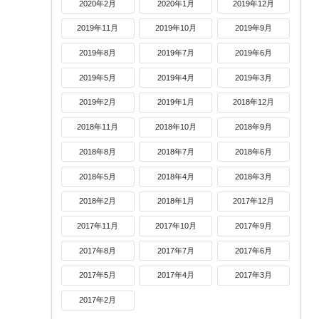
2020年2月
2020年1月
2019年12月
2019年11月
2019年10月
2019年9月
2019年8月
2019年7月
2019年6月
2019年5月
2019年4月
2019年3月
2019年2月
2019年1月
2018年12月
2018年11月
2018年10月
2018年9月
2018年8月
2018年7月
2018年6月
2018年5月
2018年4月
2018年3月
2018年2月
2018年1月
2017年12月
2017年11月
2017年10月
2017年9月
2017年8月
2017年7月
2017年6月
2017年5月
2017年4月
2017年3月
2017年2月