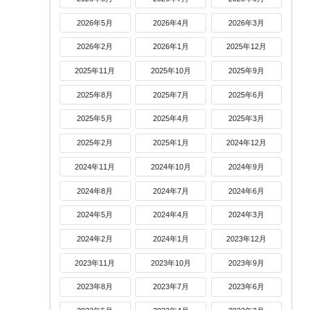
2026年5月
2026年4月
2026年3月
2026年2月
2026年1月
2025年12月
2025年11月
2025年10月
2025年9月
2025年8月
2025年7月
2025年6月
2025年5月
2025年4月
2025年3月
2025年2月
2025年1月
2024年12月
2024年11月
2024年10月
2024年9月
2024年8月
2024年7月
2024年6月
2024年5月
2024年4月
2024年3月
2024年2月
2024年1月
2023年12月
2023年11月
2023年10月
2023年9月
2023年8月
2023年7月
2023年6月