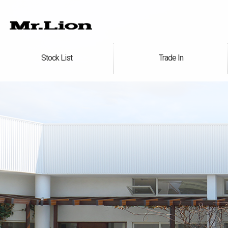
Stock List
Trade In
在庫車情報
買取無料査定