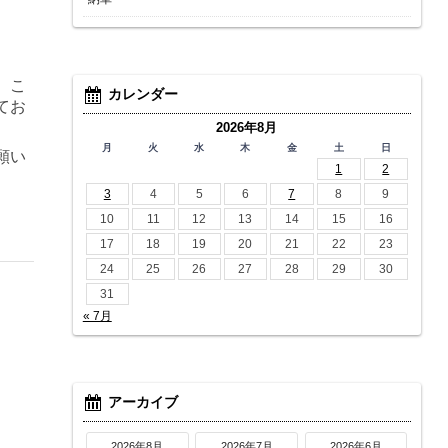
。こ
カレンダー
てお
2026年8月
月
火
水
木
金
土
日
願い
1
2
3
4
5
6
7
8
9
10
11
12
13
14
15
16
17
18
19
20
21
22
23
24
25
26
27
28
29
30
31
« 7月
アーカイブ
2026年8月
2026年7月
2026年6月