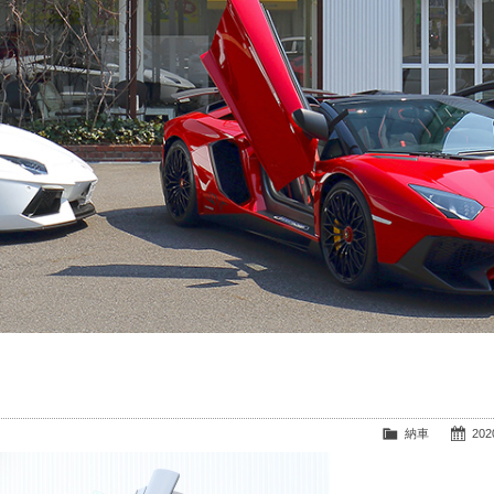
納車
2020