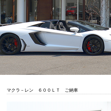
マクラ－レン ６００ＬＴ ご納車