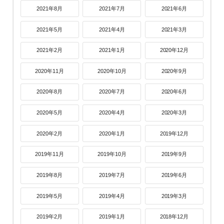
2021年8月
2021年7月
2021年6月
2021年5月
2021年4月
2021年3月
2021年2月
2021年1月
2020年12月
2020年11月
2020年10月
2020年9月
2020年8月
2020年7月
2020年6月
2020年5月
2020年4月
2020年3月
2020年2月
2020年1月
2019年12月
2019年11月
2019年10月
2019年9月
2019年8月
2019年7月
2019年6月
2019年5月
2019年4月
2019年3月
2019年2月
2019年1月
2018年12月