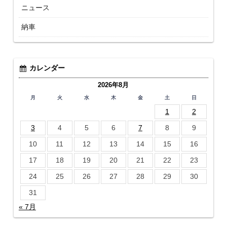
ニュース
納車
カレンダー
2026年8月
月
火
水
木
金
土
日
1
2
3
4
5
6
7
8
9
10
11
12
13
14
15
16
17
18
19
20
21
22
23
24
25
26
27
28
29
30
31
« 7月