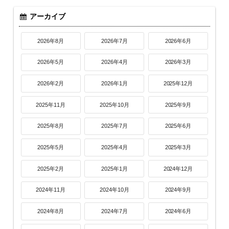
アーカイブ
2026年8月
2026年7月
2026年6月
2026年5月
2026年4月
2026年3月
2026年2月
2026年1月
2025年12月
2025年11月
2025年10月
2025年9月
2025年8月
2025年7月
2025年6月
2025年5月
2025年4月
2025年3月
2025年2月
2025年1月
2024年12月
2024年11月
2024年10月
2024年9月
2024年8月
2024年7月
2024年6月