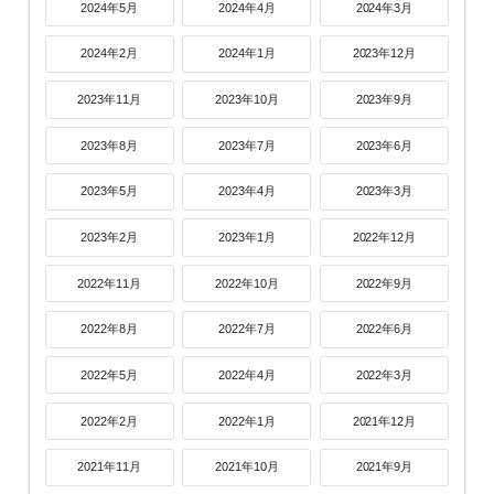
2024年5月
2024年4月
2024年3月
2024年2月
2024年1月
2023年12月
2023年11月
2023年10月
2023年9月
2023年8月
2023年7月
2023年6月
2023年5月
2023年4月
2023年3月
2023年2月
2023年1月
2022年12月
2022年11月
2022年10月
2022年9月
2022年8月
2022年7月
2022年6月
2022年5月
2022年4月
2022年3月
2022年2月
2022年1月
2021年12月
2021年11月
2021年10月
2021年9月