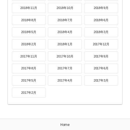
2018年11月
2018年10月
2018年9月
2018年8月
2018年7月
2018年6月
2018年5月
2018年4月
2018年3月
2018年2月
2018年1月
2017年12月
2017年11月
2017年10月
2017年9月
2017年8月
2017年7月
2017年6月
2017年5月
2017年4月
2017年3月
2017年2月
Home