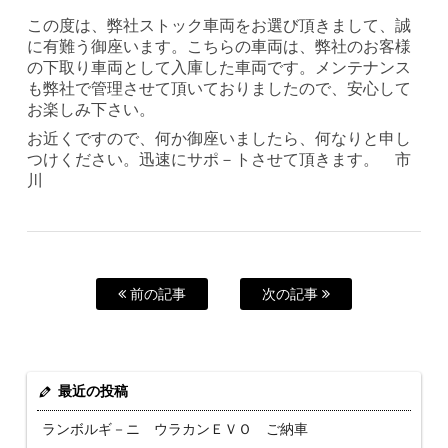
この度は、弊社ストック車両をお選び頂きまして、誠
に有難う御座います。こちらの車両は、弊社のお客様
の下取り車両として入庫した車両です。メンテナンス
も弊社で管理させて頂いておりましたので、安心して
お楽しみ下さい。
お近くですので、何か御座いましたら、何なりと申し
つけください。迅速にサポ－トさせて頂きます。 市
川
前の記事
次の記事
最近の投稿
ランボルギ－ニ ウラカンＥＶＯ ご納車