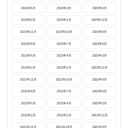
2024年5月
2024年4月
2024年3月
2024年2月
2024年1月
2023年12月
2023年11月
2023年10月
2023年9月
2023年8月
2023年7月
2023年6月
2023年5月
2023年4月
2023年3月
2023年2月
2023年1月
2022年12月
2022年11月
2022年10月
2022年9月
2022年8月
2022年7月
2022年6月
2022年5月
2022年4月
2022年3月
2022年2月
2022年1月
2021年12月
2021年11月
2021年10月
2021年9月