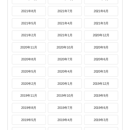
2021年8月
2021年7月
2021年6月
2021年5月
2021年4月
2021年3月
2021年2月
2021年1月
2020年12月
2020年11月
2020年10月
2020年9月
2020年8月
2020年7月
2020年6月
2020年5月
2020年4月
2020年3月
2020年2月
2020年1月
2019年12月
2019年11月
2019年10月
2019年9月
2019年8月
2019年7月
2019年6月
2019年5月
2019年4月
2019年3月