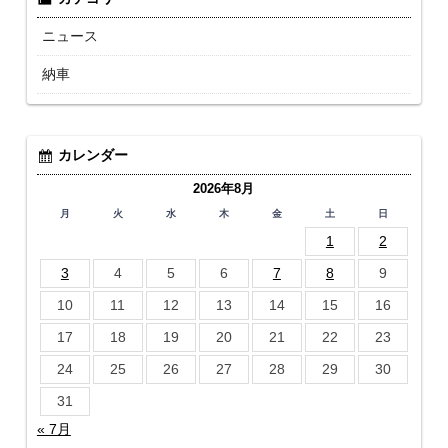
ニュース
納車
カレンダー
2026年8月
月
火
水
木
金
土
日
1
2
3
4
5
6
7
8
9
10
11
12
13
14
15
16
17
18
19
20
21
22
23
24
25
26
27
28
29
30
31
« 7月