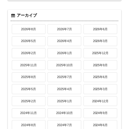
アーカイブ
2026年8月
2026年7月
2026年6月
2026年5月
2026年4月
2026年3月
2026年2月
2026年1月
2025年12月
2025年11月
2025年10月
2025年9月
2025年8月
2025年7月
2025年6月
2025年5月
2025年4月
2025年3月
2025年2月
2025年1月
2024年12月
2024年11月
2024年10月
2024年9月
2024年8月
2024年7月
2024年6月