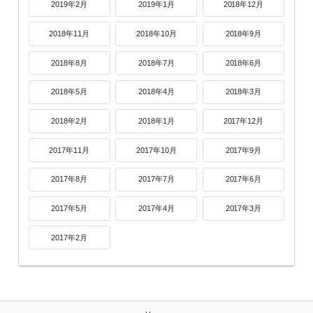
2019年2月
2019年1月
2018年12月
2018年11月
2018年10月
2018年9月
2018年8月
2018年7月
2018年6月
2018年5月
2018年4月
2018年3月
2018年2月
2018年1月
2017年12月
2017年11月
2017年10月
2017年9月
2017年8月
2017年7月
2017年6月
2017年5月
2017年4月
2017年3月
2017年2月