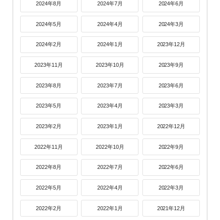
2024年8月
2024年7月
2024年6月
2024年5月
2024年4月
2024年3月
2024年2月
2024年1月
2023年12月
2023年11月
2023年10月
2023年9月
2023年8月
2023年7月
2023年6月
2023年5月
2023年4月
2023年3月
2023年2月
2023年1月
2022年12月
2022年11月
2022年10月
2022年9月
2022年8月
2022年7月
2022年6月
2022年5月
2022年4月
2022年3月
2022年2月
2022年1月
2021年12月