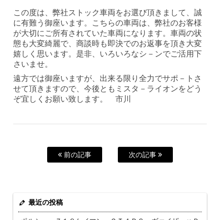
この度は、弊社ストック車両をお選び頂きまして、誠
に有難う御座います。こちらの車両は、弊社のお客様
が大切にご所有されていた車両になります。車両の状
態も大変綺麗で、商談時も即決でのお返事を頂き大変
嬉しく思います。是非、いろいろなシ－ンでご活用下
さいませ。
遠方では御座いますが、出来る限り全力でサポ－トさ
せて頂きますので、今後ともミスタ－ライオンをどう
ぞ宜しくお願い致します。 市川
前の記事
次の記事
最近の投稿