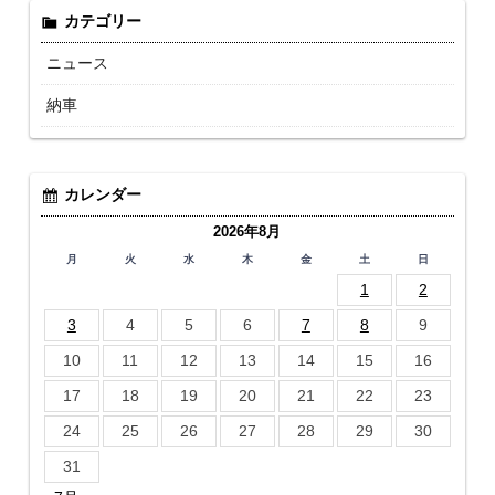
カテゴリー
ニュース
納車
カレンダー
2026年8月
月
火
水
木
金
土
日
1
2
3
4
5
6
7
8
9
10
11
12
13
14
15
16
17
18
19
20
21
22
23
24
25
26
27
28
29
30
31