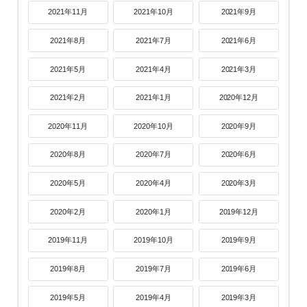
2021年11月
2021年10月
2021年9月
2021年8月
2021年7月
2021年6月
2021年5月
2021年4月
2021年3月
2021年2月
2021年1月
2020年12月
2020年11月
2020年10月
2020年9月
2020年8月
2020年7月
2020年6月
2020年5月
2020年4月
2020年3月
2020年2月
2020年1月
2019年12月
2019年11月
2019年10月
2019年9月
2019年8月
2019年7月
2019年6月
2019年5月
2019年4月
2019年3月