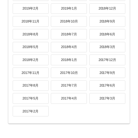
2019年2月
2019年1月
2018年12月
2018年11月
2018年10月
2018年9月
2018年8月
2018年7月
2018年6月
2018年5月
2018年4月
2018年3月
2018年2月
2018年1月
2017年12月
2017年11月
2017年10月
2017年9月
2017年8月
2017年7月
2017年6月
2017年5月
2017年4月
2017年3月
2017年2月