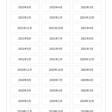
2022年5月
2022年4月
2022年3月
2022年2月
2022年1月
2021年12月
2021年11月
2021年10月
2021年9月
2021年8月
2021年7月
2021年6月
2021年5月
2021年4月
2021年3月
2021年2月
2021年1月
2020年12月
2020年11月
2020年10月
2020年9月
2020年8月
2020年7月
2020年6月
2020年5月
2020年4月
2020年3月
2020年2月
2020年1月
2019年12月
2019年11月
2019年10月
2019年9月