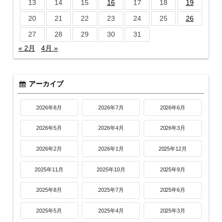
13
14
15
16
17
18
19
20
21
22
23
24
25
26
27
28
29
30
31
« 2月
4月 »
アーカイブ
2026年8月
2026年7月
2026年6月
2026年5月
2026年4月
2026年3月
2026年2月
2026年1月
2025年12月
2025年11月
2025年10月
2025年9月
2025年8月
2025年7月
2025年6月
2025年5月
2025年4月
2025年3月