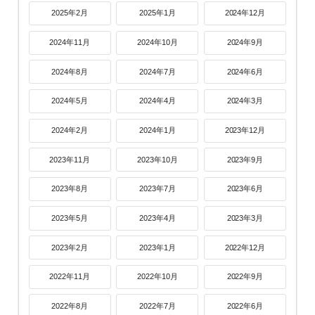
2025年2月
2025年1月
2024年12月
2024年11月
2024年10月
2024年9月
2024年8月
2024年7月
2024年6月
2024年5月
2024年4月
2024年3月
2024年2月
2024年1月
2023年12月
2023年11月
2023年10月
2023年9月
2023年8月
2023年7月
2023年6月
2023年5月
2023年4月
2023年3月
2023年2月
2023年1月
2022年12月
2022年11月
2022年10月
2022年9月
2022年8月
2022年7月
2022年6月