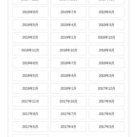
2019年8月
2019年7月
2019年6月
2019年5月
2019年4月
2019年3月
2019年2月
2019年1月
2018年12月
2018年11月
2018年10月
2018年9月
2018年8月
2018年7月
2018年6月
2018年5月
2018年4月
2018年3月
2018年2月
2018年1月
2017年12月
2017年11月
2017年10月
2017年9月
2017年8月
2017年7月
2017年6月
2017年5月
2017年4月
2017年3月