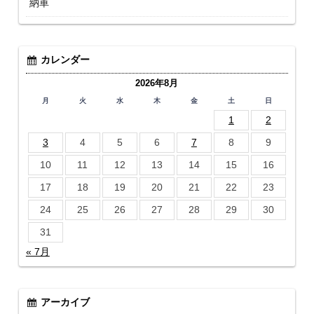
納車
カレンダー
2026年8月
月
火
水
木
金
土
日
1
2
3
4
5
6
7
8
9
10
11
12
13
14
15
16
17
18
19
20
21
22
23
24
25
26
27
28
29
30
31
« 7月
アーカイブ