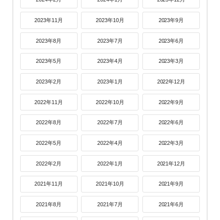
2023年11月
2023年10月
2023年9月
2023年8月
2023年7月
2023年6月
2023年5月
2023年4月
2023年3月
2023年2月
2023年1月
2022年12月
2022年11月
2022年10月
2022年9月
2022年8月
2022年7月
2022年6月
2022年5月
2022年4月
2022年3月
2022年2月
2022年1月
2021年12月
2021年11月
2021年10月
2021年9月
2021年8月
2021年7月
2021年6月