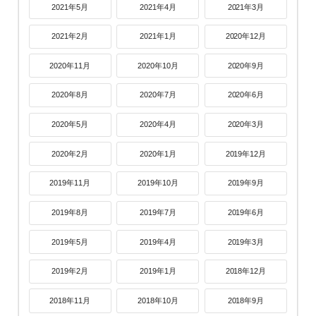
2021年5月
2021年4月
2021年3月
2021年2月
2021年1月
2020年12月
2020年11月
2020年10月
2020年9月
2020年8月
2020年7月
2020年6月
2020年5月
2020年4月
2020年3月
2020年2月
2020年1月
2019年12月
2019年11月
2019年10月
2019年9月
2019年8月
2019年7月
2019年6月
2019年5月
2019年4月
2019年3月
2019年2月
2019年1月
2018年12月
2018年11月
2018年10月
2018年9月