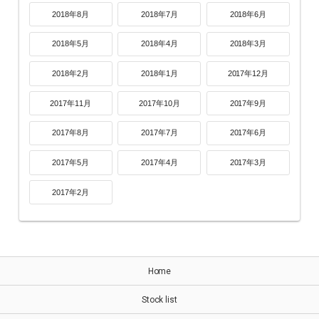
2018年8月
2018年7月
2018年6月
2018年5月
2018年4月
2018年3月
2018年2月
2018年1月
2017年12月
2017年11月
2017年10月
2017年9月
2017年8月
2017年7月
2017年6月
2017年5月
2017年4月
2017年3月
2017年2月
Home
Stock list