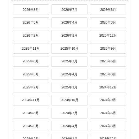
2026年8月
2026年7月
2026年6月
2026年5月
2026年4月
2026年3月
2026年2月
2026年1月
2025年12月
2025年11月
2025年10月
2025年9月
2025年8月
2025年7月
2025年6月
2025年5月
2025年4月
2025年3月
2025年2月
2025年1月
2024年12月
2024年11月
2024年10月
2024年9月
2024年8月
2024年7月
2024年6月
2024年5月
2024年4月
2024年3月
2024年2月
2024年1月
2023年12月