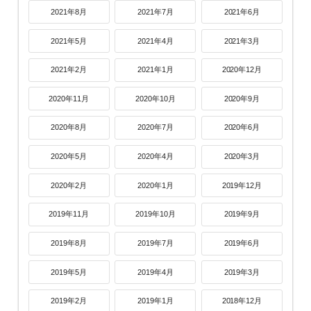
2021年8月
2021年7月
2021年6月
2021年5月
2021年4月
2021年3月
2021年2月
2021年1月
2020年12月
2020年11月
2020年10月
2020年9月
2020年8月
2020年7月
2020年6月
2020年5月
2020年4月
2020年3月
2020年2月
2020年1月
2019年12月
2019年11月
2019年10月
2019年9月
2019年8月
2019年7月
2019年6月
2019年5月
2019年4月
2019年3月
2019年2月
2019年1月
2018年12月