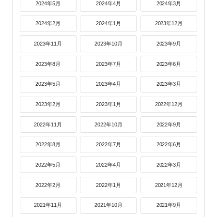
2024年5月
2024年4月
2024年3月
2024年2月
2024年1月
2023年12月
2023年11月
2023年10月
2023年9月
2023年8月
2023年7月
2023年6月
2023年5月
2023年4月
2023年3月
2023年2月
2023年1月
2022年12月
2022年11月
2022年10月
2022年9月
2022年8月
2022年7月
2022年6月
2022年5月
2022年4月
2022年3月
2022年2月
2022年1月
2021年12月
2021年11月
2021年10月
2021年9月