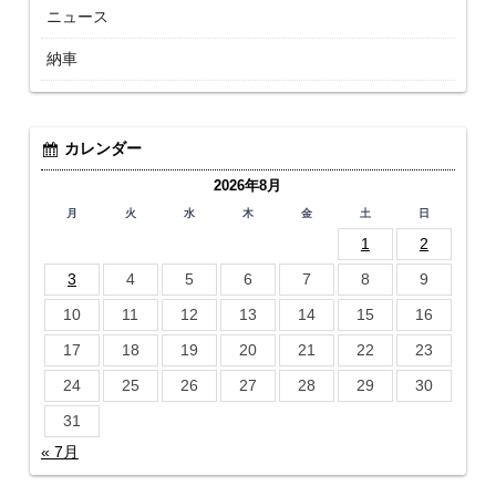
ニュース
納車
カレンダー
2026年8月
月
火
水
木
金
土
日
1
2
3
4
5
6
7
8
9
10
11
12
13
14
15
16
17
18
19
20
21
22
23
24
25
26
27
28
29
30
31
« 7月