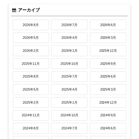
アーカイブ
2026年8月
2026年7月
2026年6月
2026年5月
2026年4月
2026年3月
2026年2月
2026年1月
2025年12月
2025年11月
2025年10月
2025年9月
2025年8月
2025年7月
2025年6月
2025年5月
2025年4月
2025年3月
2025年2月
2025年1月
2024年12月
2024年11月
2024年10月
2024年9月
2024年8月
2024年7月
2024年6月