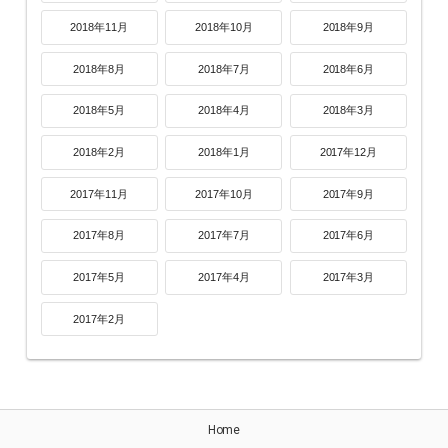
2018年11月
2018年10月
2018年9月
2018年8月
2018年7月
2018年6月
2018年5月
2018年4月
2018年3月
2018年2月
2018年1月
2017年12月
2017年11月
2017年10月
2017年9月
2017年8月
2017年7月
2017年6月
2017年5月
2017年4月
2017年3月
2017年2月
Home