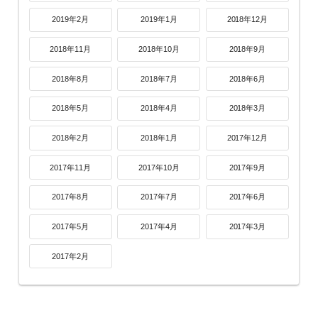
2019年2月
2019年1月
2018年12月
2018年11月
2018年10月
2018年9月
2018年8月
2018年7月
2018年6月
2018年5月
2018年4月
2018年3月
2018年2月
2018年1月
2017年12月
2017年11月
2017年10月
2017年9月
2017年8月
2017年7月
2017年6月
2017年5月
2017年4月
2017年3月
2017年2月