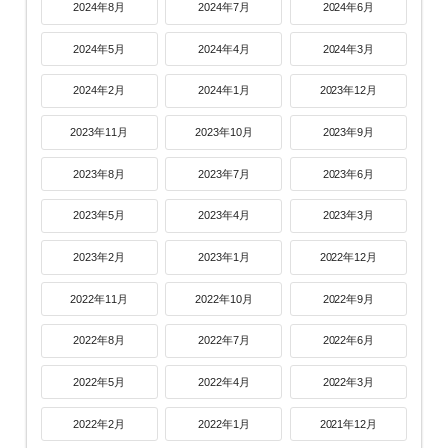
2024年8月
2024年7月
2024年6月
2024年5月
2024年4月
2024年3月
2024年2月
2024年1月
2023年12月
2023年11月
2023年10月
2023年9月
2023年8月
2023年7月
2023年6月
2023年5月
2023年4月
2023年3月
2023年2月
2023年1月
2022年12月
2022年11月
2022年10月
2022年9月
2022年8月
2022年7月
2022年6月
2022年5月
2022年4月
2022年3月
2022年2月
2022年1月
2021年12月