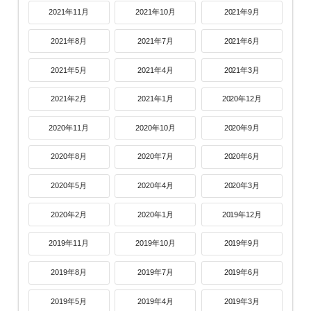
2021年11月
2021年10月
2021年9月
2021年8月
2021年7月
2021年6月
2021年5月
2021年4月
2021年3月
2021年2月
2021年1月
2020年12月
2020年11月
2020年10月
2020年9月
2020年8月
2020年7月
2020年6月
2020年5月
2020年4月
2020年3月
2020年2月
2020年1月
2019年12月
2019年11月
2019年10月
2019年9月
2019年8月
2019年7月
2019年6月
2019年5月
2019年4月
2019年3月