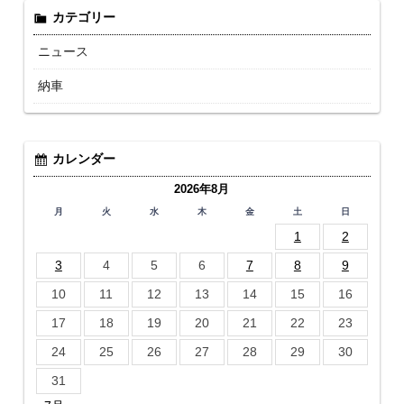
カテゴリー
ニュース
納車
カレンダー
2026年8月
月
火
水
木
金
土
日
1
2
3
4
5
6
7
8
9
10
11
12
13
14
15
16
17
18
19
20
21
22
23
24
25
26
27
28
29
30
31