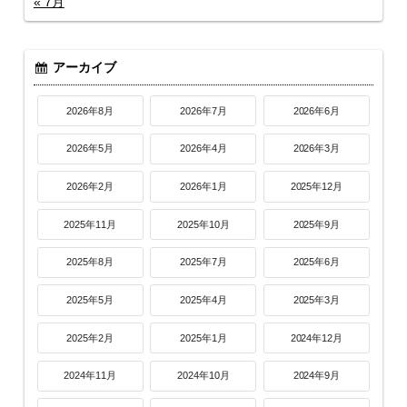
« 7月
アーカイブ
2026年8月
2026年7月
2026年6月
2026年5月
2026年4月
2026年3月
2026年2月
2026年1月
2025年12月
2025年11月
2025年10月
2025年9月
2025年8月
2025年7月
2025年6月
2025年5月
2025年4月
2025年3月
2025年2月
2025年1月
2024年12月
2024年11月
2024年10月
2024年9月