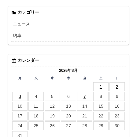
カテゴリー
ニュース
納車
カレンダー
2026年8月
月
火
水
木
金
土
日
1
2
3
4
5
6
7
8
9
10
11
12
13
14
15
16
17
18
19
20
21
22
23
24
25
26
27
28
29
30
31