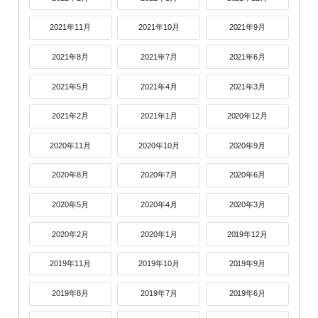
2021年11月
2021年10月
2021年9月
2021年8月
2021年7月
2021年6月
2021年5月
2021年4月
2021年3月
2021年2月
2021年1月
2020年12月
2020年11月
2020年10月
2020年9月
2020年8月
2020年7月
2020年6月
2020年5月
2020年4月
2020年3月
2020年2月
2020年1月
2019年12月
2019年11月
2019年10月
2019年9月
2019年8月
2019年7月
2019年6月