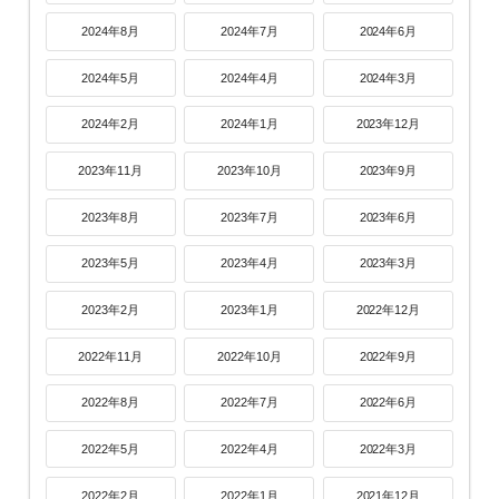
2024年8月
2024年7月
2024年6月
2024年5月
2024年4月
2024年3月
2024年2月
2024年1月
2023年12月
2023年11月
2023年10月
2023年9月
2023年8月
2023年7月
2023年6月
2023年5月
2023年4月
2023年3月
2023年2月
2023年1月
2022年12月
2022年11月
2022年10月
2022年9月
2022年8月
2022年7月
2022年6月
2022年5月
2022年4月
2022年3月
2022年2月
2022年1月
2021年12月