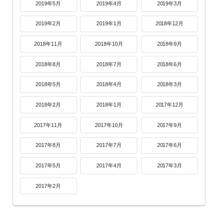
2019年5月
2019年4月
2019年3月
2019年2月
2019年1月
2018年12月
2018年11月
2018年10月
2018年9月
2018年8月
2018年7月
2018年6月
2018年5月
2018年4月
2018年3月
2018年2月
2018年1月
2017年12月
2017年11月
2017年10月
2017年9月
2017年8月
2017年7月
2017年6月
2017年5月
2017年4月
2017年3月
2017年2月