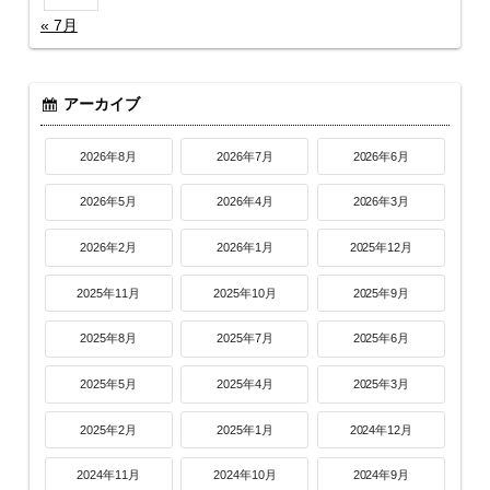
« 7月
アーカイブ
2026年8月
2026年7月
2026年6月
2026年5月
2026年4月
2026年3月
2026年2月
2026年1月
2025年12月
2025年11月
2025年10月
2025年9月
2025年8月
2025年7月
2025年6月
2025年5月
2025年4月
2025年3月
2025年2月
2025年1月
2024年12月
2024年11月
2024年10月
2024年9月