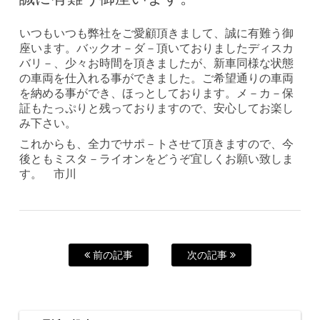
いつもいつも弊社をご愛顧頂きまして、誠に有難う御
座います。バックオ－ダ－頂いておりましたディスカ
バリ－、少々お時間を頂きましたが、新車同様な状態
の車両を仕入れる事ができました。ご希望通りの車両
を納める事ができ、ほっとしております。メ－カ－保
証もたっぷりと残っておりますので、安心してお楽し
み下さい。
これからも、全力でサポ－トさせて頂きますので、今
後ともミスタ－ライオンをどうぞ宜しくお願い致しま
す。 市川
前の記事
次の記事