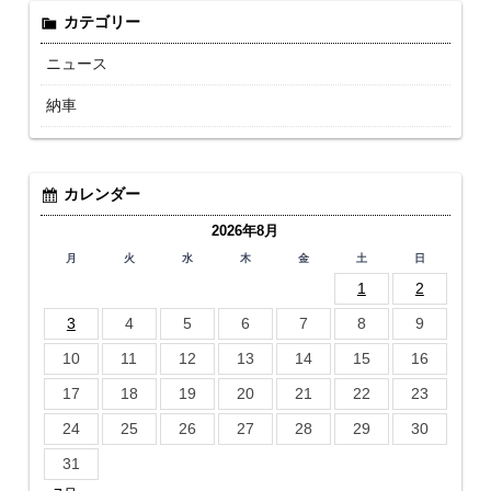
カテゴリー
ニュース
納車
カレンダー
2026年8月
月
火
水
木
金
土
日
1
2
3
4
5
6
7
8
9
10
11
12
13
14
15
16
17
18
19
20
21
22
23
24
25
26
27
28
29
30
31