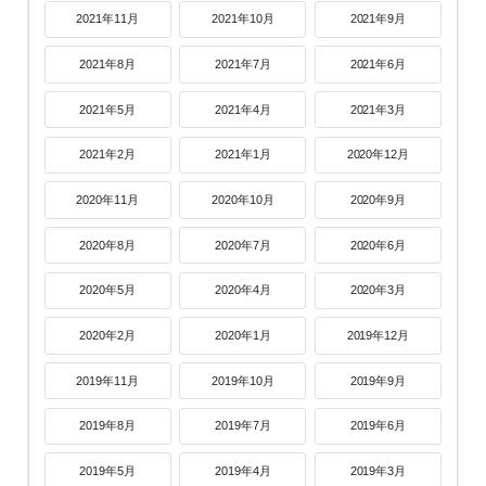
2021年11月
2021年10月
2021年9月
2021年8月
2021年7月
2021年6月
2021年5月
2021年4月
2021年3月
2021年2月
2021年1月
2020年12月
2020年11月
2020年10月
2020年9月
2020年8月
2020年7月
2020年6月
2020年5月
2020年4月
2020年3月
2020年2月
2020年1月
2019年12月
2019年11月
2019年10月
2019年9月
2019年8月
2019年7月
2019年6月
2019年5月
2019年4月
2019年3月