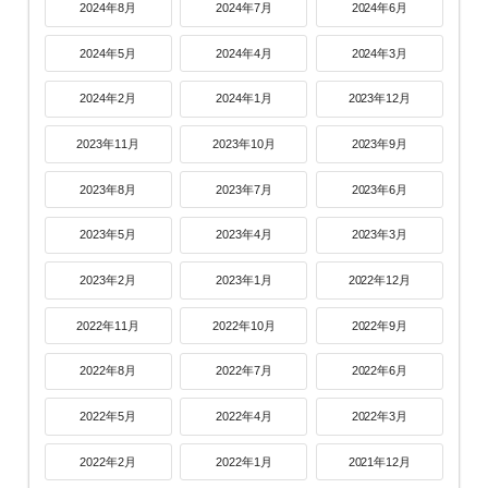
2024年8月
2024年7月
2024年6月
2024年5月
2024年4月
2024年3月
2024年2月
2024年1月
2023年12月
2023年11月
2023年10月
2023年9月
2023年8月
2023年7月
2023年6月
2023年5月
2023年4月
2023年3月
2023年2月
2023年1月
2022年12月
2022年11月
2022年10月
2022年9月
2022年8月
2022年7月
2022年6月
2022年5月
2022年4月
2022年3月
2022年2月
2022年1月
2021年12月