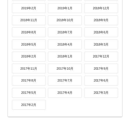
2019年2月
2019年1月
2018年12月
2018年11月
2018年10月
2018年9月
2018年8月
2018年7月
2018年6月
2018年5月
2018年4月
2018年3月
2018年2月
2018年1月
2017年12月
2017年11月
2017年10月
2017年9月
2017年8月
2017年7月
2017年6月
2017年5月
2017年4月
2017年3月
2017年2月