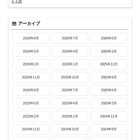
« 7月
アーカイブ
2026年8月
2026年7月
2026年6月
2026年5月
2026年4月
2026年3月
2026年2月
2026年1月
2025年12月
2025年11月
2025年10月
2025年9月
2025年8月
2025年7月
2025年6月
2025年5月
2025年4月
2025年3月
2025年2月
2025年1月
2024年12月
2024年11月
2024年10月
2024年9月