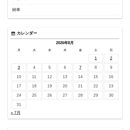
納車
カレンダー
2026年8月
月
火
水
木
金
土
日
1
2
3
4
5
6
7
8
9
10
11
12
13
14
15
16
17
18
19
20
21
22
23
24
25
26
27
28
29
30
31
« 7月