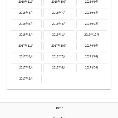
2018年11月
2018年10月
2018年9月
2018年8月
2018年7月
2018年6月
2018年5月
2018年4月
2018年3月
2018年2月
2018年1月
2017年12月
2017年11月
2017年10月
2017年9月
2017年8月
2017年7月
2017年6月
2017年5月
2017年4月
2017年3月
2017年2月
Home