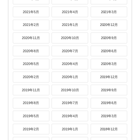
2021年5月
2021年4月
2021年3月
2021年2月
2021年1月
2020年12月
2020年11月
2020年10月
2020年9月
2020年8月
2020年7月
2020年6月
2020年5月
2020年4月
2020年3月
2020年2月
2020年1月
2019年12月
2019年11月
2019年10月
2019年9月
2019年8月
2019年7月
2019年6月
2019年5月
2019年4月
2019年3月
2019年2月
2019年1月
2018年12月