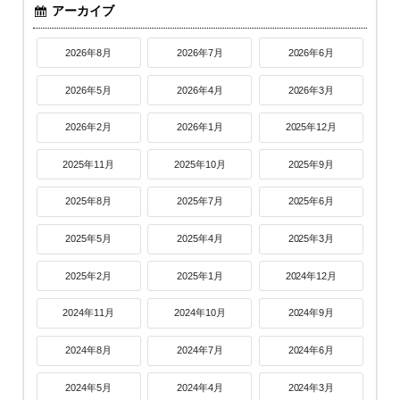
アーカイブ
2026年8月
2026年7月
2026年6月
2026年5月
2026年4月
2026年3月
2026年2月
2026年1月
2025年12月
2025年11月
2025年10月
2025年9月
2025年8月
2025年7月
2025年6月
2025年5月
2025年4月
2025年3月
2025年2月
2025年1月
2024年12月
2024年11月
2024年10月
2024年9月
2024年8月
2024年7月
2024年6月
2024年5月
2024年4月
2024年3月