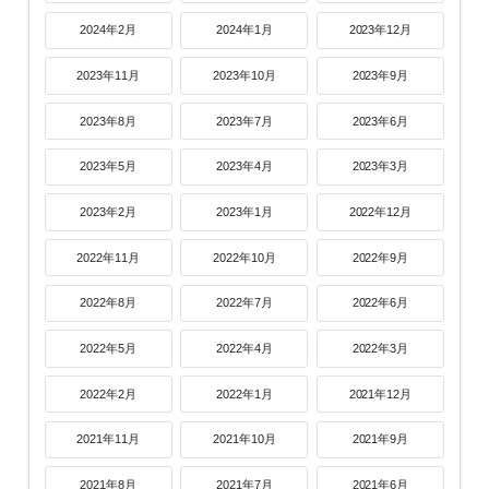
2024年2月
2024年1月
2023年12月
2023年11月
2023年10月
2023年9月
2023年8月
2023年7月
2023年6月
2023年5月
2023年4月
2023年3月
2023年2月
2023年1月
2022年12月
2022年11月
2022年10月
2022年9月
2022年8月
2022年7月
2022年6月
2022年5月
2022年4月
2022年3月
2022年2月
2022年1月
2021年12月
2021年11月
2021年10月
2021年9月
2021年8月
2021年7月
2021年6月