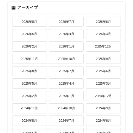
アーカイブ
2026年8月
2026年7月
2026年6月
2026年5月
2026年4月
2026年3月
2026年2月
2026年1月
2025年12月
2025年11月
2025年10月
2025年9月
2025年8月
2025年7月
2025年6月
2025年5月
2025年4月
2025年3月
2025年2月
2025年1月
2024年12月
2024年11月
2024年10月
2024年9月
2024年8月
2024年7月
2024年6月
2024年5月
2024年4月
2024年3月