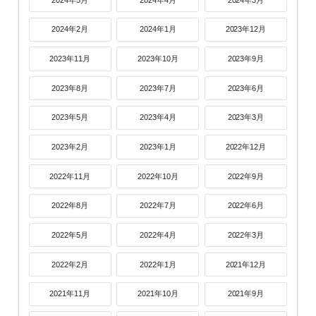
2024年2月
2024年1月
2023年12月
2023年11月
2023年10月
2023年9月
2023年8月
2023年7月
2023年6月
2023年5月
2023年4月
2023年3月
2023年2月
2023年1月
2022年12月
2022年11月
2022年10月
2022年9月
2022年8月
2022年7月
2022年6月
2022年5月
2022年4月
2022年3月
2022年2月
2022年1月
2021年12月
2021年11月
2021年10月
2021年9月