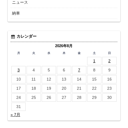
ニュース
納車
カレンダー
2026年8月
月
火
水
木
金
土
日
1
2
3
4
5
6
7
8
9
10
11
12
13
14
15
16
17
18
19
20
21
22
23
24
25
26
27
28
29
30
31
« 7月