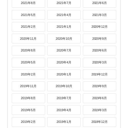
2021年8月
2021年7月
2021年6月
2021年5月
2021年4月
2021年3月
2021年2月
2021年1月
2020年12月
2020年11月
2020年10月
2020年9月
2020年8月
2020年7月
2020年6月
2020年5月
2020年4月
2020年3月
2020年2月
2020年1月
2019年12月
2019年11月
2019年10月
2019年9月
2019年8月
2019年7月
2019年6月
2019年5月
2019年4月
2019年3月
2019年2月
2019年1月
2018年12月