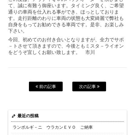
て、誠に有難う御座います。タイミング良く、ご希望
通りの車両を仕入れる事ができ、ほっとしておりま
す。走行距離のわりに車両の状態も大変綺麗で弊社も
自身をもってお勧めできる車両です。是非、お楽しみ
下さい。
今回、初めてのお付き合いとなりますが、全力でサポ
－トさせて頂きますので、今後ともミスタ－ライオン
をどうぞ宜しくお願い致します。 市川
前の記事
次の記事
最近の投稿
ランボルギ－ニ ウラカンＥＶＯ ご納車