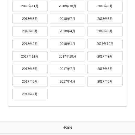
2018年11月
2018年10月
2018年9月
2018年8月
2018年7月
2018年6月
2018年5月
2018年4月
2018年3月
2018年2月
2018年1月
2017年12月
2017年11月
2017年10月
2017年9月
2017年8月
2017年7月
2017年6月
2017年5月
2017年4月
2017年3月
2017年2月
Home