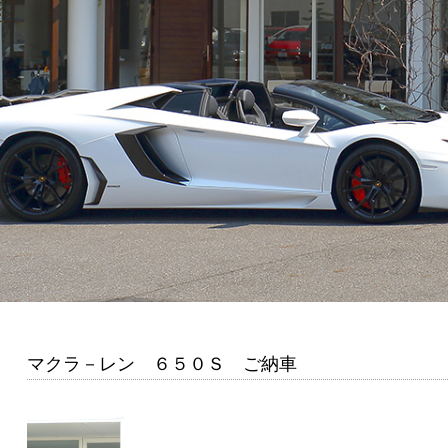
マクラ－レン ６５０Ｓ ご納車