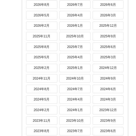
2026年8月
2026年7月
2026年6月
2026年5月
2026年4月
2026年3月
2026年2月
2026年1月
2025年12月
2025年11月
2025年10月
2025年9月
2025年8月
2025年7月
2025年6月
2025年5月
2025年4月
2025年3月
2025年2月
2025年1月
2024年12月
2024年11月
2024年10月
2024年9月
2024年8月
2024年7月
2024年6月
2024年5月
2024年4月
2024年3月
2024年2月
2024年1月
2023年12月
2023年11月
2023年10月
2023年9月
2023年8月
2023年7月
2023年6月