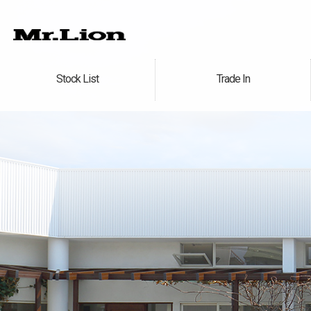
Stock List
Trade In
在庫車情報
買取無料査定