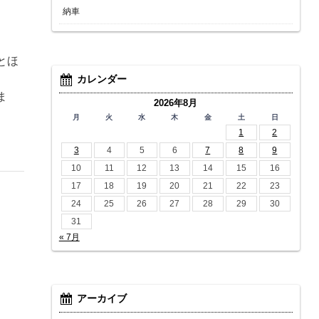
納車
とほ
カレンダー
ま
2026年8月
月
火
水
木
金
土
日
1
2
3
4
5
6
7
8
9
10
11
12
13
14
15
16
17
18
19
20
21
22
23
24
25
26
27
28
29
30
31
« 7月
アーカイブ