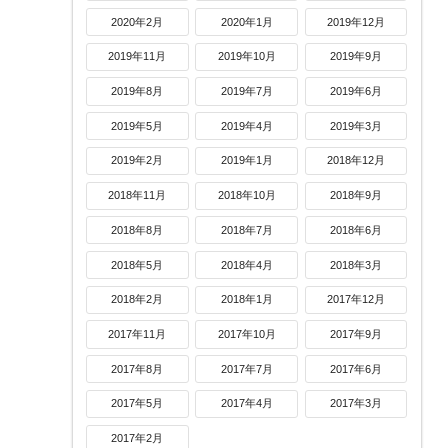
2020年2月
2020年1月
2019年12月
2019年11月
2019年10月
2019年9月
2019年8月
2019年7月
2019年6月
2019年5月
2019年4月
2019年3月
2019年2月
2019年1月
2018年12月
2018年11月
2018年10月
2018年9月
2018年8月
2018年7月
2018年6月
2018年5月
2018年4月
2018年3月
2018年2月
2018年1月
2017年12月
2017年11月
2017年10月
2017年9月
2017年8月
2017年7月
2017年6月
2017年5月
2017年4月
2017年3月
2017年2月