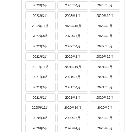
2023年5月
2023年4月
2023年3月
2023年2月
2023年1月
2022年12月
2022年11月
2022年10月
2022年9月
2022年8月
2022年7月
2022年6月
2022年5月
2022年4月
2022年3月
2022年2月
2022年1月
2021年12月
2021年11月
2021年10月
2021年9月
2021年8月
2021年7月
2021年6月
2021年5月
2021年4月
2021年3月
2021年2月
2021年1月
2020年12月
2020年11月
2020年10月
2020年9月
2020年8月
2020年7月
2020年6月
2020年5月
2020年4月
2020年3月