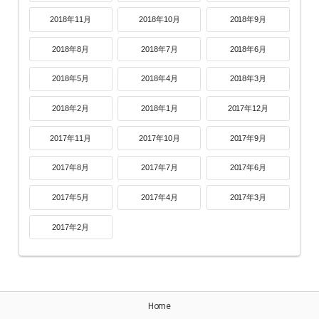
2018年11月
2018年10月
2018年9月
2018年8月
2018年7月
2018年6月
2018年5月
2018年4月
2018年3月
2018年2月
2018年1月
2017年12月
2017年11月
2017年10月
2017年9月
2017年8月
2017年7月
2017年6月
2017年5月
2017年4月
2017年3月
2017年2月
Home