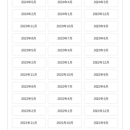
2024年5月
2024年4月
2024年3月
2024年2月
2024年1月
2023年12月
2023年11月
2023年10月
2023年9月
2023年8月
2023年7月
2023年6月
2023年5月
2023年4月
2023年3月
2023年2月
2023年1月
2022年12月
2022年11月
2022年10月
2022年9月
2022年8月
2022年7月
2022年6月
2022年5月
2022年4月
2022年3月
2022年2月
2022年1月
2021年12月
2021年11月
2021年10月
2021年9月