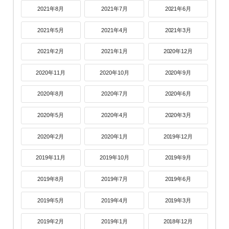
2021年8月
2021年7月
2021年6月
2021年5月
2021年4月
2021年3月
2021年2月
2021年1月
2020年12月
2020年11月
2020年10月
2020年9月
2020年8月
2020年7月
2020年6月
2020年5月
2020年4月
2020年3月
2020年2月
2020年1月
2019年12月
2019年11月
2019年10月
2019年9月
2019年8月
2019年7月
2019年6月
2019年5月
2019年4月
2019年3月
2019年2月
2019年1月
2018年12月