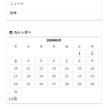
ニュース
納車
カレンダー
2026年8月
月
火
水
木
金
土
日
1
2
3
4
5
6
7
8
9
10
11
12
13
14
15
16
17
18
19
20
21
22
23
24
25
26
27
28
29
30
31
« 7月