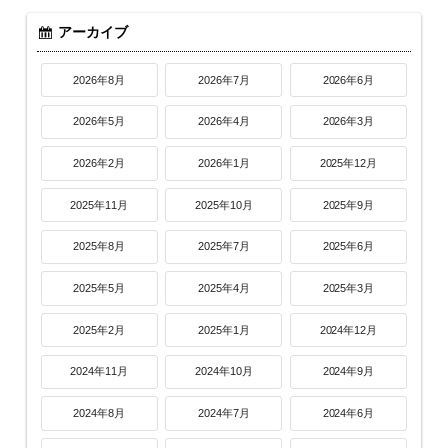
アーカイブ
2026年8月
2026年7月
2026年6月
2026年5月
2026年4月
2026年3月
2026年2月
2026年1月
2025年12月
2025年11月
2025年10月
2025年9月
2025年8月
2025年7月
2025年6月
2025年5月
2025年4月
2025年3月
2025年2月
2025年1月
2024年12月
2024年11月
2024年10月
2024年9月
2024年8月
2024年7月
2024年6月