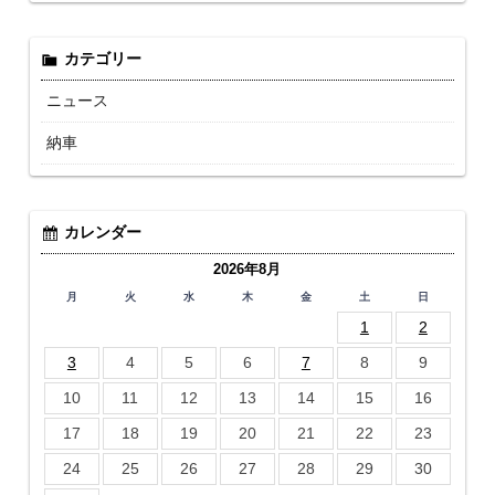
カテゴリー
ニュース
納車
カレンダー
2026年8月
月
火
水
木
金
土
日
1
2
3
4
5
6
7
8
9
10
11
12
13
14
15
16
17
18
19
20
21
22
23
24
25
26
27
28
29
30