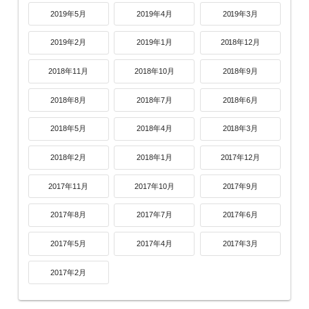
2019年5月
2019年4月
2019年3月
2019年2月
2019年1月
2018年12月
2018年11月
2018年10月
2018年9月
2018年8月
2018年7月
2018年6月
2018年5月
2018年4月
2018年3月
2018年2月
2018年1月
2017年12月
2017年11月
2017年10月
2017年9月
2017年8月
2017年7月
2017年6月
2017年5月
2017年4月
2017年3月
2017年2月