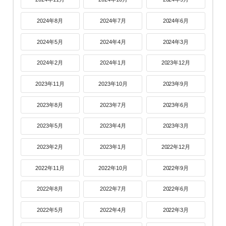
2024年8月
2024年7月
2024年6月
2024年5月
2024年4月
2024年3月
2024年2月
2024年1月
2023年12月
2023年11月
2023年10月
2023年9月
2023年8月
2023年7月
2023年6月
2023年5月
2023年4月
2023年3月
2023年2月
2023年1月
2022年12月
2022年11月
2022年10月
2022年9月
2022年8月
2022年7月
2022年6月
2022年5月
2022年4月
2022年3月