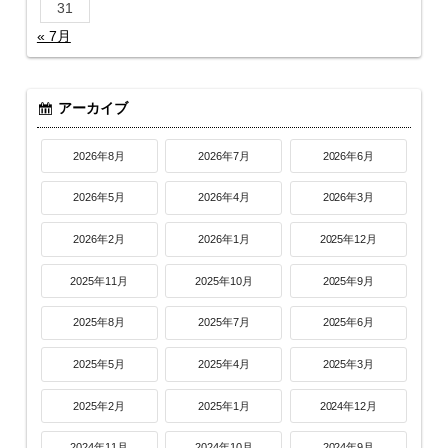
31
« 7月
アーカイブ
2026年8月
2026年7月
2026年6月
2026年5月
2026年4月
2026年3月
2026年2月
2026年1月
2025年12月
2025年11月
2025年10月
2025年9月
2025年8月
2025年7月
2025年6月
2025年5月
2025年4月
2025年3月
2025年2月
2025年1月
2024年12月
2024年11月
2024年10月
2024年9月