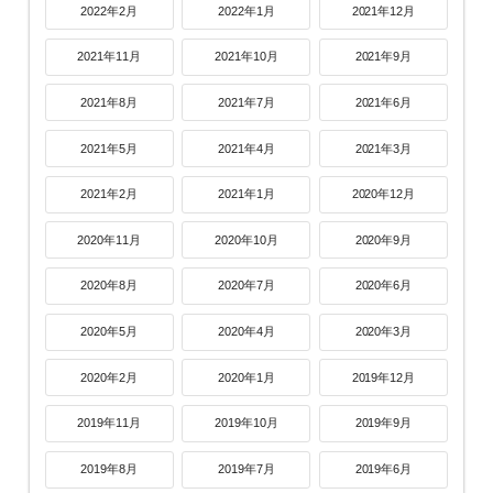
2022年2月
2022年1月
2021年12月
2021年11月
2021年10月
2021年9月
2021年8月
2021年7月
2021年6月
2021年5月
2021年4月
2021年3月
2021年2月
2021年1月
2020年12月
2020年11月
2020年10月
2020年9月
2020年8月
2020年7月
2020年6月
2020年5月
2020年4月
2020年3月
2020年2月
2020年1月
2019年12月
2019年11月
2019年10月
2019年9月
2019年8月
2019年7月
2019年6月