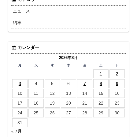
ニュース
納車
カレンダー
2026年8月
月
火
水
木
金
土
日
1
2
3
4
5
6
7
8
9
10
11
12
13
14
15
16
17
18
19
20
21
22
23
24
25
26
27
28
29
30
31
« 7月