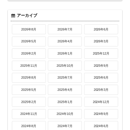
アーカイブ
2026年8月
2026年7月
2026年6月
2026年5月
2026年4月
2026年3月
2026年2月
2026年1月
2025年12月
2025年11月
2025年10月
2025年9月
2025年8月
2025年7月
2025年6月
2025年5月
2025年4月
2025年3月
2025年2月
2025年1月
2024年12月
2024年11月
2024年10月
2024年9月
2024年8月
2024年7月
2024年6月