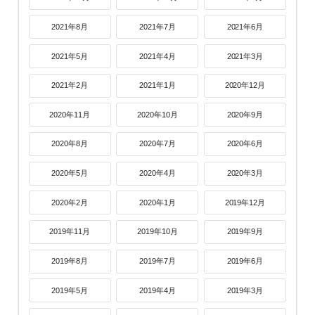
2021年8月
2021年7月
2021年6月
2021年5月
2021年4月
2021年3月
2021年2月
2021年1月
2020年12月
2020年11月
2020年10月
2020年9月
2020年8月
2020年7月
2020年6月
2020年5月
2020年4月
2020年3月
2020年2月
2020年1月
2019年12月
2019年11月
2019年10月
2019年9月
2019年8月
2019年7月
2019年6月
2019年5月
2019年4月
2019年3月