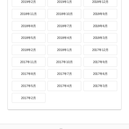
2019年2月
2019年1月
2018年12月
2018年11月
2018年10月
2018年9月
2018年8月
2018年7月
2018年6月
2018年5月
2018年4月
2018年3月
2018年2月
2018年1月
2017年12月
2017年11月
2017年10月
2017年9月
2017年8月
2017年7月
2017年6月
2017年5月
2017年4月
2017年3月
2017年2月