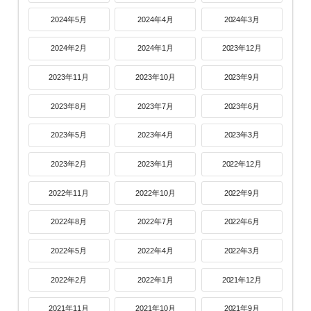
2024年5月
2024年4月
2024年3月
2024年2月
2024年1月
2023年12月
2023年11月
2023年10月
2023年9月
2023年8月
2023年7月
2023年6月
2023年5月
2023年4月
2023年3月
2023年2月
2023年1月
2022年12月
2022年11月
2022年10月
2022年9月
2022年8月
2022年7月
2022年6月
2022年5月
2022年4月
2022年3月
2022年2月
2022年1月
2021年12月
2021年11月
2021年10月
2021年9月