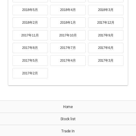
2018年5月
2018年4月
2018年3月
2018年2月
2018年1月
2017年12月
2017年11月
2017年10月
2017年9月
2017年8月
2017年7月
2017年6月
2017年5月
2017年4月
2017年3月
2017年2月
Home
Stock list
Trade In