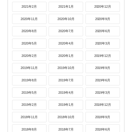
2021年2月
2021年1月
2020年12月
2020年11月
2020年10月
2020年9月
2020年8月
2020年7月
2020年6月
2020年5月
2020年4月
2020年3月
2020年2月
2020年1月
2019年12月
2019年11月
2019年10月
2019年9月
2019年8月
2019年7月
2019年6月
2019年5月
2019年4月
2019年3月
2019年2月
2019年1月
2018年12月
2018年11月
2018年10月
2018年9月
2018年8月
2018年7月
2018年6月