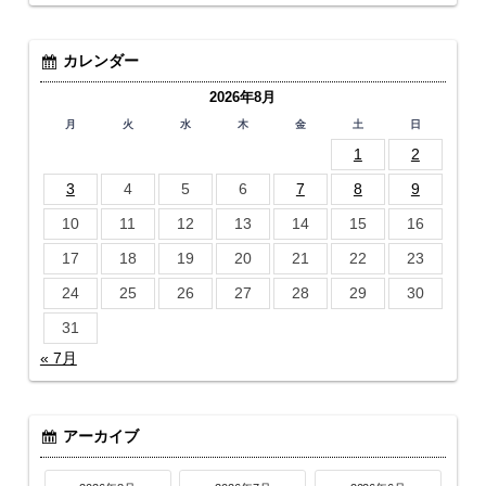
カレンダー
2026年8月
月
火
水
木
金
土
日
1
2
3
4
5
6
7
8
9
10
11
12
13
14
15
16
17
18
19
20
21
22
23
24
25
26
27
28
29
30
31
« 7月
アーカイブ