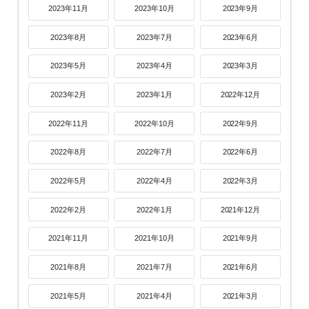
2023年11月
2023年10月
2023年9月
2023年8月
2023年7月
2023年6月
2023年5月
2023年4月
2023年3月
2023年2月
2023年1月
2022年12月
2022年11月
2022年10月
2022年9月
2022年8月
2022年7月
2022年6月
2022年5月
2022年4月
2022年3月
2022年2月
2022年1月
2021年12月
2021年11月
2021年10月
2021年9月
2021年8月
2021年7月
2021年6月
2021年5月
2021年4月
2021年3月