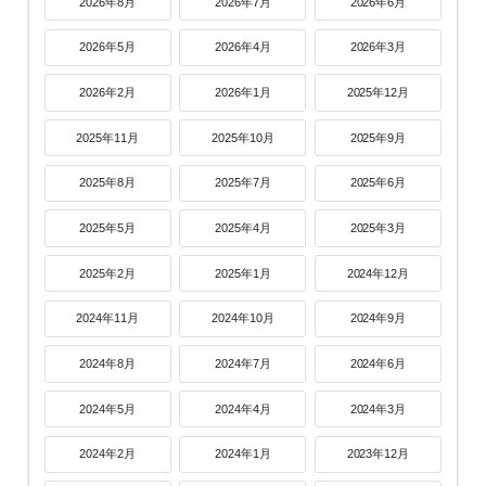
2026年8月
2026年7月
2026年6月
2026年5月
2026年4月
2026年3月
2026年2月
2026年1月
2025年12月
2025年11月
2025年10月
2025年9月
2025年8月
2025年7月
2025年6月
2025年5月
2025年4月
2025年3月
2025年2月
2025年1月
2024年12月
2024年11月
2024年10月
2024年9月
2024年8月
2024年7月
2024年6月
2024年5月
2024年4月
2024年3月
2024年2月
2024年1月
2023年12月