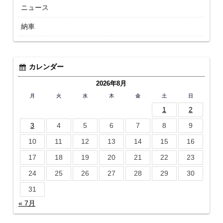
ニュース
納車
カレンダー
2026年8月
月
火
水
木
金
土
日
1
2
3
4
5
6
7
8
9
10
11
12
13
14
15
16
17
18
19
20
21
22
23
24
25
26
27
28
29
30
31
« 7月