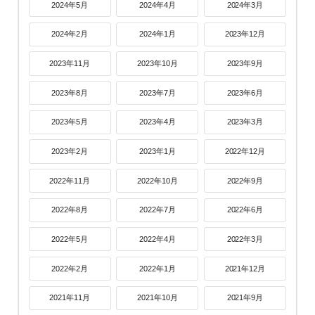
2024年5月
2024年4月
2024年3月
2024年2月
2024年1月
2023年12月
2023年11月
2023年10月
2023年9月
2023年8月
2023年7月
2023年6月
2023年5月
2023年4月
2023年3月
2023年2月
2023年1月
2022年12月
2022年11月
2022年10月
2022年9月
2022年8月
2022年7月
2022年6月
2022年5月
2022年4月
2022年3月
2022年2月
2022年1月
2021年12月
2021年11月
2021年10月
2021年9月