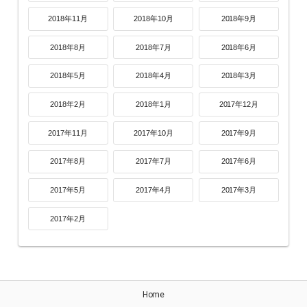
2018年11月
2018年10月
2018年9月
2018年8月
2018年7月
2018年6月
2018年5月
2018年4月
2018年3月
2018年2月
2018年1月
2017年12月
2017年11月
2017年10月
2017年9月
2017年8月
2017年7月
2017年6月
2017年5月
2017年4月
2017年3月
2017年2月
Home