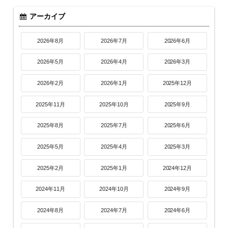
アーカイブ
2026年8月
2026年7月
2026年6月
2026年5月
2026年4月
2026年3月
2026年2月
2026年1月
2025年12月
2025年11月
2025年10月
2025年9月
2025年8月
2025年7月
2025年6月
2025年5月
2025年4月
2025年3月
2025年2月
2025年1月
2024年12月
2024年11月
2024年10月
2024年9月
2024年8月
2024年7月
2024年6月