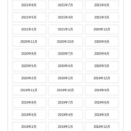
2021年8月
2021年7月
2021年6月
2021年5月
2021年4月
2021年3月
2021年2月
2021年1月
2020年12月
2020年11月
2020年10月
2020年9月
2020年8月
2020年7月
2020年6月
2020年5月
2020年4月
2020年3月
2020年2月
2020年1月
2019年12月
2019年11月
2019年10月
2019年9月
2019年8月
2019年7月
2019年6月
2019年5月
2019年4月
2019年3月
2019年2月
2019年1月
2018年12月