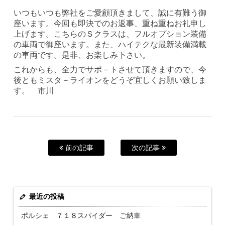
いつもいつも弊社をご愛顧頂きまして、誠に有難う御
座います。今回も即決でのお返事、重ね重ねお礼申し
上げます。こちらのＳクラスは、フルオプション装備
の車両で御座います。また、ハイテクな最新装備満載
の車両です。是非、お楽しみ下さい。
これからも、全力でサポ－トさせて頂きますので、今
後ともミスタ－ライオンをどうぞ宜しくお願い致しま
す。 市川
前の記事
次の記事
最近の投稿
ポルシェ ７１８スパイダー ご納車