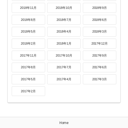
2018年11月
2018年10月
2018年9月
2018年8月
2018年7月
2018年6月
2018年5月
2018年4月
2018年3月
2018年2月
2018年1月
2017年12月
2017年11月
2017年10月
2017年9月
2017年8月
2017年7月
2017年6月
2017年5月
2017年4月
2017年3月
2017年2月
Home