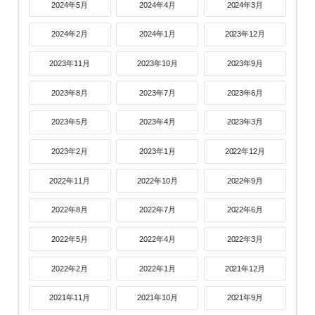
2024年5月
2024年4月
2024年3月
2024年2月
2024年1月
2023年12月
2023年11月
2023年10月
2023年9月
2023年8月
2023年7月
2023年6月
2023年5月
2023年4月
2023年3月
2023年2月
2023年1月
2022年12月
2022年11月
2022年10月
2022年9月
2022年8月
2022年7月
2022年6月
2022年5月
2022年4月
2022年3月
2022年2月
2022年1月
2021年12月
2021年11月
2021年10月
2021年9月