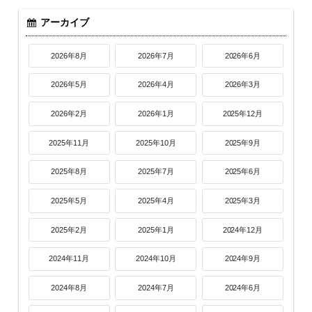
アーカイブ
2026年8月
2026年7月
2026年6月
2026年5月
2026年4月
2026年3月
2026年2月
2026年1月
2025年12月
2025年11月
2025年10月
2025年9月
2025年8月
2025年7月
2025年6月
2025年5月
2025年4月
2025年3月
2025年2月
2025年1月
2024年12月
2024年11月
2024年10月
2024年9月
2024年8月
2024年7月
2024年6月