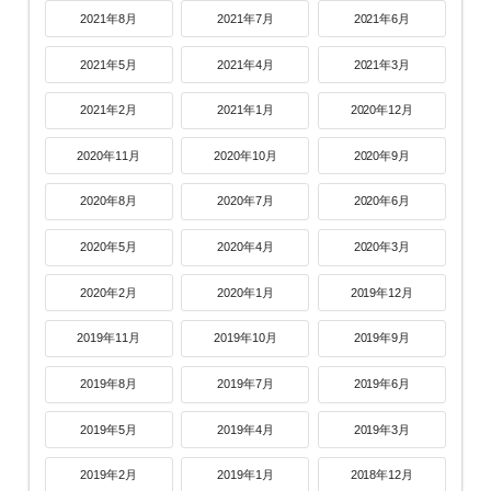
2021年8月
2021年7月
2021年6月
2021年5月
2021年4月
2021年3月
2021年2月
2021年1月
2020年12月
2020年11月
2020年10月
2020年9月
2020年8月
2020年7月
2020年6月
2020年5月
2020年4月
2020年3月
2020年2月
2020年1月
2019年12月
2019年11月
2019年10月
2019年9月
2019年8月
2019年7月
2019年6月
2019年5月
2019年4月
2019年3月
2019年2月
2019年1月
2018年12月