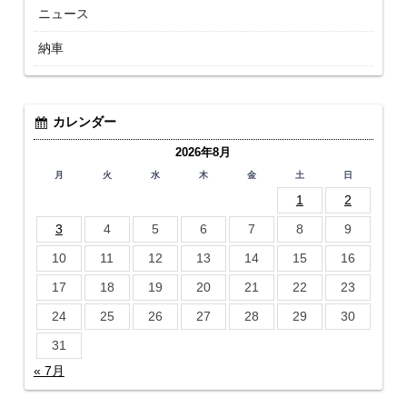
ニュース
納車
カレンダー
2026年8月
月
火
水
木
金
土
日
1
2
3
4
5
6
7
8
9
10
11
12
13
14
15
16
17
18
19
20
21
22
23
24
25
26
27
28
29
30
31
« 7月