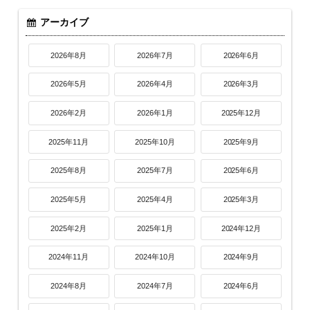
アーカイブ
2026年8月
2026年7月
2026年6月
2026年5月
2026年4月
2026年3月
2026年2月
2026年1月
2025年12月
2025年11月
2025年10月
2025年9月
2025年8月
2025年7月
2025年6月
2025年5月
2025年4月
2025年3月
2025年2月
2025年1月
2024年12月
2024年11月
2024年10月
2024年9月
2024年8月
2024年7月
2024年6月