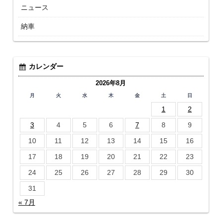
ニュース
納車
カレンダー
2026年8月
月
火
水
木
金
土
日
1
2
3
4
5
6
7
8
9
10
11
12
13
14
15
16
17
18
19
20
21
22
23
24
25
26
27
28
29
30
31
« 7月