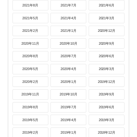
2021年8月
2021年7月
2021年6月
2021年5月
2021年4月
2021年3月
2021年2月
2021年1月
2020年12月
2020年11月
2020年10月
2020年9月
2020年8月
2020年7月
2020年6月
2020年5月
2020年4月
2020年3月
2020年2月
2020年1月
2019年12月
2019年11月
2019年10月
2019年9月
2019年8月
2019年7月
2019年6月
2019年5月
2019年4月
2019年3月
2019年2月
2019年1月
2018年12月