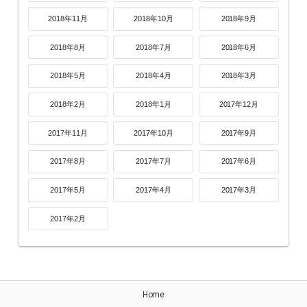
2018年11月
2018年10月
2018年9月
2018年8月
2018年7月
2018年6月
2018年5月
2018年4月
2018年3月
2018年2月
2018年1月
2017年12月
2017年11月
2017年10月
2017年9月
2017年8月
2017年7月
2017年6月
2017年5月
2017年4月
2017年3月
2017年2月
Home