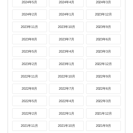
2024年5月
2024年4月
2024年3月
2024年2月
2024年1月
2023年12月
2023年11月
2023年10月
2023年9月
2023年8月
2023年7月
2023年6月
2023年5月
2023年4月
2023年3月
2023年2月
2023年1月
2022年12月
2022年11月
2022年10月
2022年9月
2022年8月
2022年7月
2022年6月
2022年5月
2022年4月
2022年3月
2022年2月
2022年1月
2021年12月
2021年11月
2021年10月
2021年9月