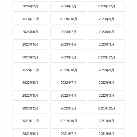
2024年2月
2024年1月
2023年12月
2023年11月
2023年10月
2023年9月
2023年8月
2023年7月
2023年6月
2023年5月
2023年4月
2023年3月
2023年2月
2023年1月
2022年12月
2022年11月
2022年10月
2022年9月
2022年8月
2022年7月
2022年6月
2022年5月
2022年4月
2022年3月
2022年2月
2022年1月
2021年12月
2021年11月
2021年10月
2021年9月
2021年8月
2021年7月
2021年6月