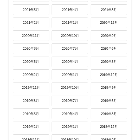
2021年5月
2021年4月
2021年3月
2021年2月
2021年1月
2020年12月
2020年11月
2020年10月
2020年9月
2020年8月
2020年7月
2020年6月
2020年5月
2020年4月
2020年3月
2020年2月
2020年1月
2019年12月
2019年11月
2019年10月
2019年9月
2019年8月
2019年7月
2019年6月
2019年5月
2019年4月
2019年3月
2019年2月
2019年1月
2018年12月
2018年11月
2018年10月
2018年9月