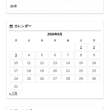
納車
カレンダー
2026年8月
月
火
水
木
金
土
日
1
2
3
4
5
6
7
8
9
10
11
12
13
14
15
16
17
18
19
20
21
22
23
24
25
26
27
28
29
30
31
« 7月