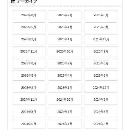
アーカイブ
2026年8月
2026年7月
2026年6月
2026年5月
2026年4月
2026年3月
2026年2月
2026年1月
2025年12月
2025年11月
2025年10月
2025年9月
2025年8月
2025年7月
2025年6月
2025年5月
2025年4月
2025年3月
2025年2月
2025年1月
2024年12月
2024年11月
2024年10月
2024年9月
2024年8月
2024年7月
2024年6月
2024年5月
2024年4月
2024年3月