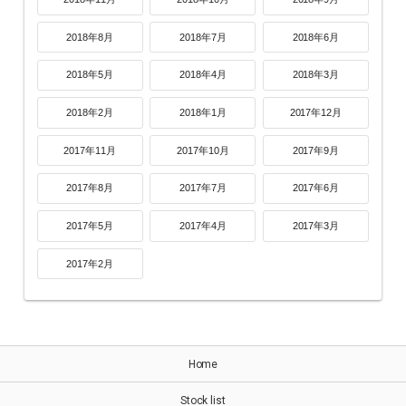
2018年8月
2018年7月
2018年6月
2018年5月
2018年4月
2018年3月
2018年2月
2018年1月
2017年12月
2017年11月
2017年10月
2017年9月
2017年8月
2017年7月
2017年6月
2017年5月
2017年4月
2017年3月
2017年2月
Home
Stock list