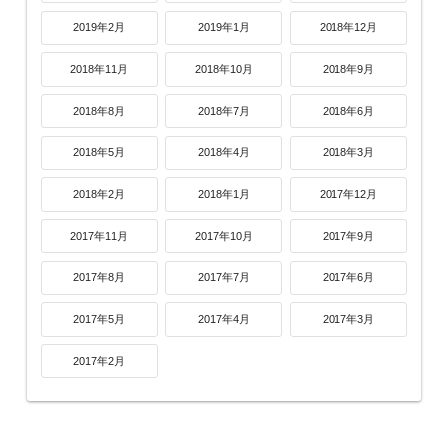
2019年2月
2019年1月
2018年12月
2018年11月
2018年10月
2018年9月
2018年8月
2018年7月
2018年6月
2018年5月
2018年4月
2018年3月
2018年2月
2018年1月
2017年12月
2017年11月
2017年10月
2017年9月
2017年8月
2017年7月
2017年6月
2017年5月
2017年4月
2017年3月
2017年2月