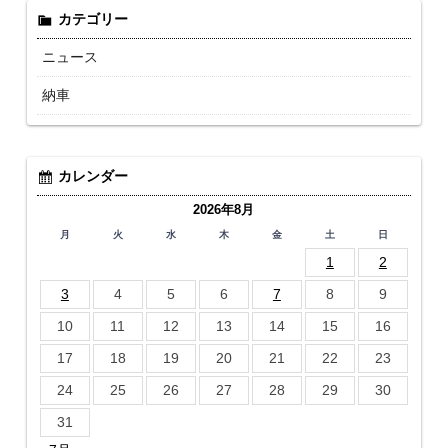
カテゴリー
ニュース
納車
カレンダー
2026年8月
月
火
水
木
金
土
日
1
2
3
4
5
6
7
8
9
10
11
12
13
14
15
16
17
18
19
20
21
22
23
24
25
26
27
28
29
30
31