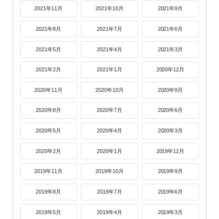
2021年11月
2021年10月
2021年9月
2021年8月
2021年7月
2021年6月
2021年5月
2021年4月
2021年3月
2021年2月
2021年1月
2020年12月
2020年11月
2020年10月
2020年9月
2020年8月
2020年7月
2020年6月
2020年5月
2020年4月
2020年3月
2020年2月
2020年1月
2019年12月
2019年11月
2019年10月
2019年9月
2019年8月
2019年7月
2019年6月
2019年5月
2019年4月
2019年3月