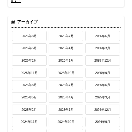
« 7月
アーカイブ
2026年8月
2026年7月
2026年6月
2026年5月
2026年4月
2026年3月
2026年2月
2026年1月
2025年12月
2025年11月
2025年10月
2025年9月
2025年8月
2025年7月
2025年6月
2025年5月
2025年4月
2025年3月
2025年2月
2025年1月
2024年12月
2024年11月
2024年10月
2024年9月