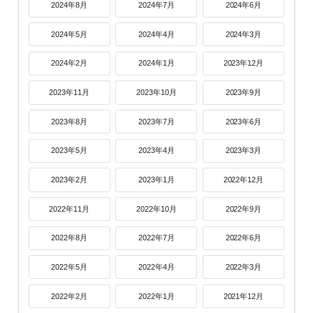
2024年8月
2024年7月
2024年6月
2024年5月
2024年4月
2024年3月
2024年2月
2024年1月
2023年12月
2023年11月
2023年10月
2023年9月
2023年8月
2023年7月
2023年6月
2023年5月
2023年4月
2023年3月
2023年2月
2023年1月
2022年12月
2022年11月
2022年10月
2022年9月
2022年8月
2022年7月
2022年6月
2022年5月
2022年4月
2022年3月
2022年2月
2022年1月
2021年12月