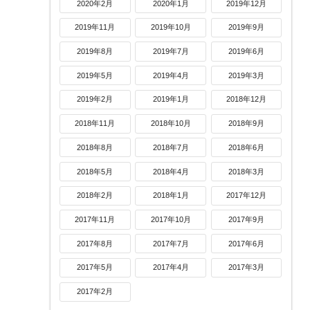
2020年2月
2020年1月
2019年12月
2019年11月
2019年10月
2019年9月
2019年8月
2019年7月
2019年6月
2019年5月
2019年4月
2019年3月
2019年2月
2019年1月
2018年12月
2018年11月
2018年10月
2018年9月
2018年8月
2018年7月
2018年6月
2018年5月
2018年4月
2018年3月
2018年2月
2018年1月
2017年12月
2017年11月
2017年10月
2017年9月
2017年8月
2017年7月
2017年6月
2017年5月
2017年4月
2017年3月
2017年2月