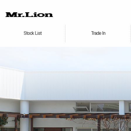
Stock List
Trade In
在庫車情報
買取無料査定