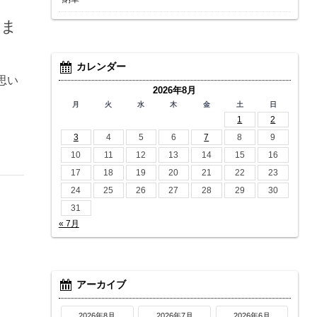
いま
カレンダー
思い
2026年8月
月
火
水
木
金
土
日
1
2
3
4
5
6
7
8
9
10
11
12
13
14
15
16
17
18
19
20
21
22
23
24
25
26
27
28
29
30
31
« 7月
アーカイブ
2026年8月
2026年7月
2026年6月