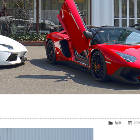
納車
2020