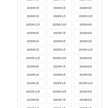
2026年5月
2026年4月
2026年3月
2026年2月
2026年1月
2025年12月
2025年11月
2025年10月
2025年9月
2025年8月
2025年7月
2025年6月
2025年5月
2025年4月
2025年3月
2025年2月
2025年1月
2024年12月
2024年11月
2024年10月
2024年9月
2024年8月
2024年7月
2024年6月
2024年5月
2024年4月
2024年3月
2024年2月
2024年1月
2023年12月
2023年11月
2023年10月
2023年9月
2023年8月
2023年7月
2023年6月