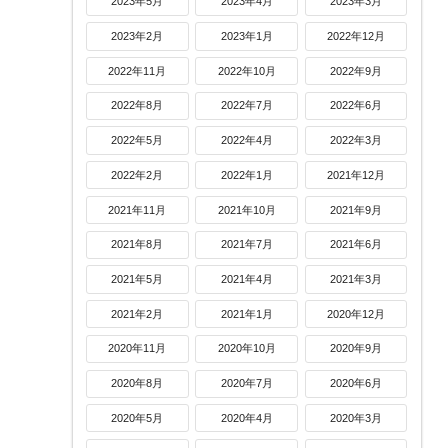
2023年5月
2023年4月
2023年3月
2023年2月
2023年1月
2022年12月
2022年11月
2022年10月
2022年9月
2022年8月
2022年7月
2022年6月
2022年5月
2022年4月
2022年3月
2022年2月
2022年1月
2021年12月
2021年11月
2021年10月
2021年9月
2021年8月
2021年7月
2021年6月
2021年5月
2021年4月
2021年3月
2021年2月
2021年1月
2020年12月
2020年11月
2020年10月
2020年9月
2020年8月
2020年7月
2020年6月
2020年5月
2020年4月
2020年3月