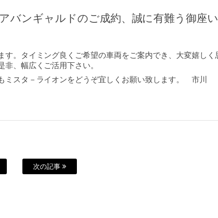
 アバンギャルドのご成約、誠に有難う御座
ます。タイミング良くご希望の車両をご案内でき、大変嬉しく
是非、幅広くご活用下さい。
もミスタ－ライオンをどうぞ宜しくお願い致します。 市川
次の記事