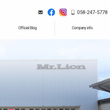
058-247-5778
Official Blog
Company info.
公式ブログ
会社案内