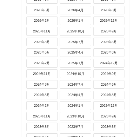
2026年5月
2026年4月
2026年3月
2026年2月
2026年1月
2025年12月
2025年11月
2025年10月
2025年9月
2025年8月
2025年7月
2025年6月
2025年5月
2025年4月
2025年3月
2025年2月
2025年1月
2024年12月
2024年11月
2024年10月
2024年9月
2024年8月
2024年7月
2024年6月
2024年5月
2024年4月
2024年3月
2024年2月
2024年1月
2023年12月
2023年11月
2023年10月
2023年9月
2023年8月
2023年7月
2023年6月