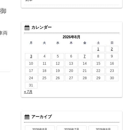
う御
カレンダー
車両
2026年8月
月
火
水
木
金
土
日
1
2
3
4
5
6
7
8
9
10
11
12
13
14
15
16
17
18
19
20
21
22
23
24
25
26
27
28
29
30
31
« 7月
アーカイブ
2026年8月
2026年7月
2026年6月