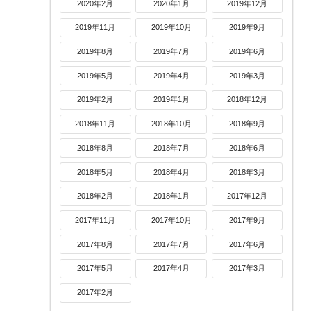
2020年2月
2020年1月
2019年12月
2019年11月
2019年10月
2019年9月
2019年8月
2019年7月
2019年6月
2019年5月
2019年4月
2019年3月
2019年2月
2019年1月
2018年12月
2018年11月
2018年10月
2018年9月
2018年8月
2018年7月
2018年6月
2018年5月
2018年4月
2018年3月
2018年2月
2018年1月
2017年12月
2017年11月
2017年10月
2017年9月
2017年8月
2017年7月
2017年6月
2017年5月
2017年4月
2017年3月
2017年2月