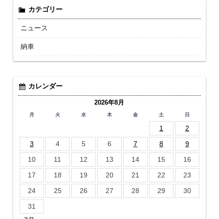
カテゴリー
ニュース
納車
カレンダー
2026年8月
月
火
水
木
金
土
日
1
2
3
4
5
6
7
8
9
10
11
12
13
14
15
16
17
18
19
20
21
22
23
24
25
26
27
28
29
30
31