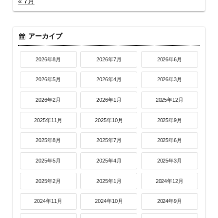
« 7月
アーカイブ
2026年8月
2026年7月
2026年6月
2026年5月
2026年4月
2026年3月
2026年2月
2026年1月
2025年12月
2025年11月
2025年10月
2025年9月
2025年8月
2025年7月
2025年6月
2025年5月
2025年4月
2025年3月
2025年2月
2025年1月
2024年12月
2024年11月
2024年10月
2024年9月