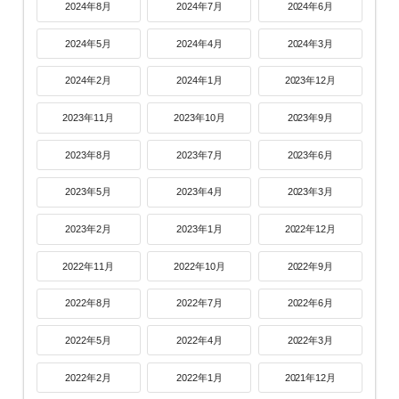
2024年8月
2024年7月
2024年6月
2024年5月
2024年4月
2024年3月
2024年2月
2024年1月
2023年12月
2023年11月
2023年10月
2023年9月
2023年8月
2023年7月
2023年6月
2023年5月
2023年4月
2023年3月
2023年2月
2023年1月
2022年12月
2022年11月
2022年10月
2022年9月
2022年8月
2022年7月
2022年6月
2022年5月
2022年4月
2022年3月
2022年2月
2022年1月
2021年12月