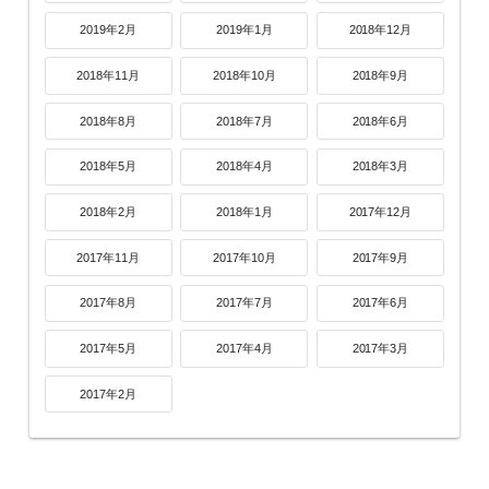
2019年2月
2019年1月
2018年12月
2018年11月
2018年10月
2018年9月
2018年8月
2018年7月
2018年6月
2018年5月
2018年4月
2018年3月
2018年2月
2018年1月
2017年12月
2017年11月
2017年10月
2017年9月
2017年8月
2017年7月
2017年6月
2017年5月
2017年4月
2017年3月
2017年2月