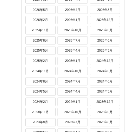
2026年5月
2026年4月
2026年3月
2026年2月
2026年1月
2025年12月
2025年11月
2025年10月
2025年9月
2025年8月
2025年7月
2025年6月
2025年5月
2025年4月
2025年3月
2025年2月
2025年1月
2024年12月
2024年11月
2024年10月
2024年9月
2024年8月
2024年7月
2024年6月
2024年5月
2024年4月
2024年3月
2024年2月
2024年1月
2023年12月
2023年11月
2023年10月
2023年9月
2023年8月
2023年7月
2023年6月