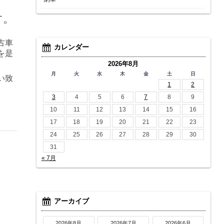
す。
古車
カレンダー
を是
2026年8月
月
火
水
木
金
土
日
い致
1
2
3
4
5
6
7
8
9
10
11
12
13
14
15
16
17
18
19
20
21
22
23
24
25
26
27
28
29
30
31
« 7月
アーカイブ
2026年8月
2026年7月
2026年6月