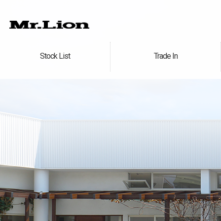
Stock List
Trade In
在庫車情報
買取無料査定