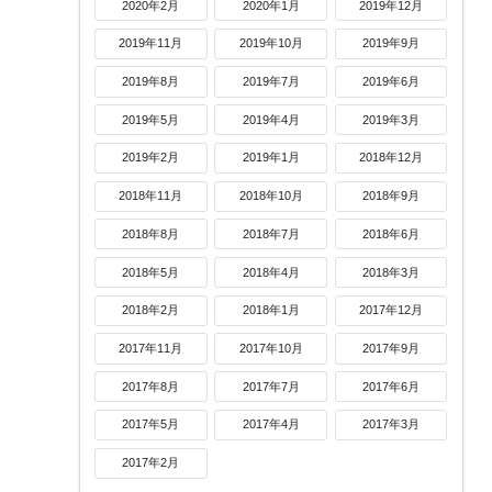
2020年2月
2020年1月
2019年12月
2019年11月
2019年10月
2019年9月
2019年8月
2019年7月
2019年6月
2019年5月
2019年4月
2019年3月
2019年2月
2019年1月
2018年12月
2018年11月
2018年10月
2018年9月
2018年8月
2018年7月
2018年6月
2018年5月
2018年4月
2018年3月
2018年2月
2018年1月
2017年12月
2017年11月
2017年10月
2017年9月
2017年8月
2017年7月
2017年6月
2017年5月
2017年4月
2017年3月
2017年2月