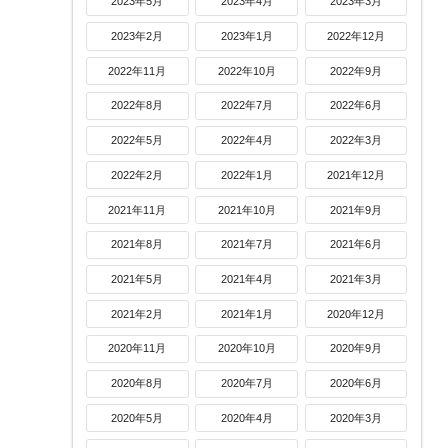
2023年5月
2023年4月
2023年3月
2023年2月
2023年1月
2022年12月
2022年11月
2022年10月
2022年9月
2022年8月
2022年7月
2022年6月
2022年5月
2022年4月
2022年3月
2022年2月
2022年1月
2021年12月
2021年11月
2021年10月
2021年9月
2021年8月
2021年7月
2021年6月
2021年5月
2021年4月
2021年3月
2021年2月
2021年1月
2020年12月
2020年11月
2020年10月
2020年9月
2020年8月
2020年7月
2020年6月
2020年5月
2020年4月
2020年3月