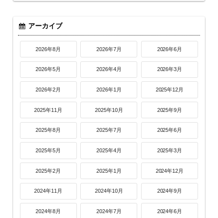
アーカイブ
2026年8月
2026年7月
2026年6月
2026年5月
2026年4月
2026年3月
2026年2月
2026年1月
2025年12月
2025年11月
2025年10月
2025年9月
2025年8月
2025年7月
2025年6月
2025年5月
2025年4月
2025年3月
2025年2月
2025年1月
2024年12月
2024年11月
2024年10月
2024年9月
2024年8月
2024年7月
2024年6月