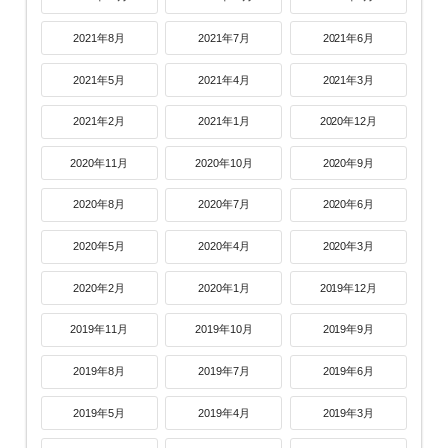
2021年8月
2021年7月
2021年6月
2021年5月
2021年4月
2021年3月
2021年2月
2021年1月
2020年12月
2020年11月
2020年10月
2020年9月
2020年8月
2020年7月
2020年6月
2020年5月
2020年4月
2020年3月
2020年2月
2020年1月
2019年12月
2019年11月
2019年10月
2019年9月
2019年8月
2019年7月
2019年6月
2019年5月
2019年4月
2019年3月