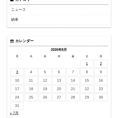
ニュース
納車
カレンダー
2026年8月
月
火
水
木
金
土
日
1
2
3
4
5
6
7
8
9
10
11
12
13
14
15
16
17
18
19
20
21
22
23
24
25
26
27
28
29
30
31
« 7月