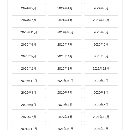
2024年5月
2024年4月
2024年3月
2024年2月
2024年1月
2023年12月
2023年11月
2023年10月
2023年9月
2023年8月
2023年7月
2023年6月
2023年5月
2023年4月
2023年3月
2023年2月
2023年1月
2022年12月
2022年11月
2022年10月
2022年9月
2022年8月
2022年7月
2022年6月
2022年5月
2022年4月
2022年3月
2022年2月
2022年1月
2021年12月
2021年11月
2021年10月
2021年9月