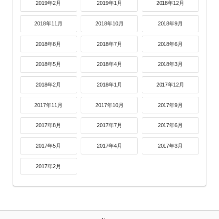
2019年2月
2019年1月
2018年12月
2018年11月
2018年10月
2018年9月
2018年8月
2018年7月
2018年6月
2018年5月
2018年4月
2018年3月
2018年2月
2018年1月
2017年12月
2017年11月
2017年10月
2017年9月
2017年8月
2017年7月
2017年6月
2017年5月
2017年4月
2017年3月
2017年2月