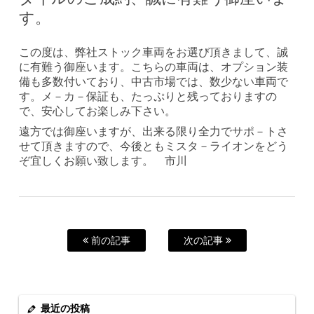
す。
この度は、弊社ストック車両をお選び頂きまして、誠
に有難う御座います。こちらの車両は、オプション装
備も多数付いており、中古市場では、数少ない車両で
す。メ－カ－保証も、たっぷりと残っておりますの
で、安心してお楽しみ下さい。
遠方では御座いますが、出来る限り全力でサポ－トさ
せて頂きますので、今後ともミスタ－ライオンをどう
ぞ宜しくお願い致します。 市川
前の記事
次の記事
最近の投稿