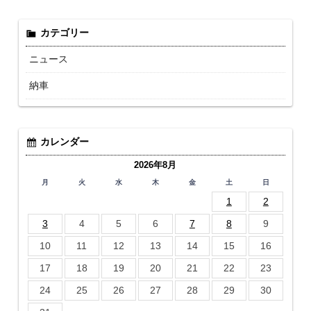
カテゴリー
ニュース
納車
カレンダー
2026年8月
月
火
水
木
金
土
日
1
2
3
4
5
6
7
8
9
10
11
12
13
14
15
16
17
18
19
20
21
22
23
24
25
26
27
28
29
30