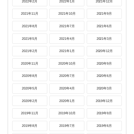
2022年2月
2022年1月
2021年12月
2021年11月
2021年10月
2021年9月
2021年8月
2021年7月
2021年6月
2021年5月
2021年4月
2021年3月
2021年2月
2021年1月
2020年12月
2020年11月
2020年10月
2020年9月
2020年8月
2020年7月
2020年6月
2020年5月
2020年4月
2020年3月
2020年2月
2020年1月
2019年12月
2019年11月
2019年10月
2019年9月
2019年8月
2019年7月
2019年6月