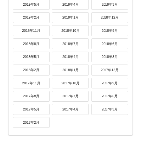
2019年5月
2019年4月
2019年3月
2019年2月
2019年1月
2018年12月
2018年11月
2018年10月
2018年9月
2018年8月
2018年7月
2018年6月
2018年5月
2018年4月
2018年3月
2018年2月
2018年1月
2017年12月
2017年11月
2017年10月
2017年9月
2017年8月
2017年7月
2017年6月
2017年5月
2017年4月
2017年3月
2017年2月