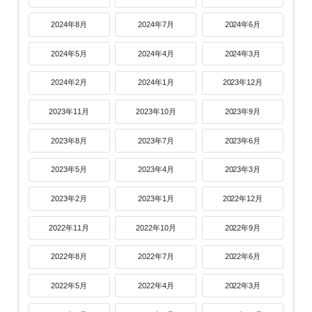
2024年8月
2024年7月
2024年6月
2024年5月
2024年4月
2024年3月
2024年2月
2024年1月
2023年12月
2023年11月
2023年10月
2023年9月
2023年8月
2023年7月
2023年6月
2023年5月
2023年4月
2023年3月
2023年2月
2023年1月
2022年12月
2022年11月
2022年10月
2022年9月
2022年8月
2022年7月
2022年6月
2022年5月
2022年4月
2022年3月