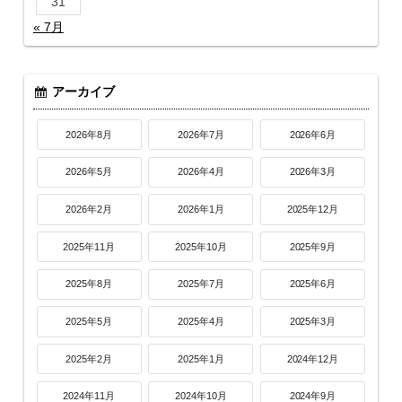
31
« 7月
アーカイブ
2026年8月
2026年7月
2026年6月
2026年5月
2026年4月
2026年3月
2026年2月
2026年1月
2025年12月
2025年11月
2025年10月
2025年9月
2025年8月
2025年7月
2025年6月
2025年5月
2025年4月
2025年3月
2025年2月
2025年1月
2024年12月
2024年11月
2024年10月
2024年9月