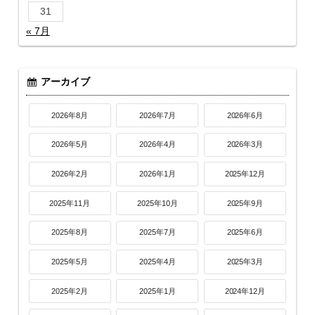
31
« 7月
アーカイブ
2026年8月
2026年7月
2026年6月
2026年5月
2026年4月
2026年3月
2026年2月
2026年1月
2025年12月
2025年11月
2025年10月
2025年9月
2025年8月
2025年7月
2025年6月
2025年5月
2025年4月
2025年3月
2025年2月
2025年1月
2024年12月