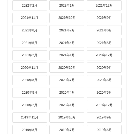
2022年2月
2022年1月
2021年12月
2021年11月
2021年10月
2021年9月
2021年8月
2021年7月
2021年6月
2021年5月
2021年4月
2021年3月
2021年2月
2021年1月
2020年12月
2020年11月
2020年10月
2020年9月
2020年8月
2020年7月
2020年6月
2020年5月
2020年4月
2020年3月
2020年2月
2020年1月
2019年12月
2019年11月
2019年10月
2019年9月
2019年8月
2019年7月
2019年6月