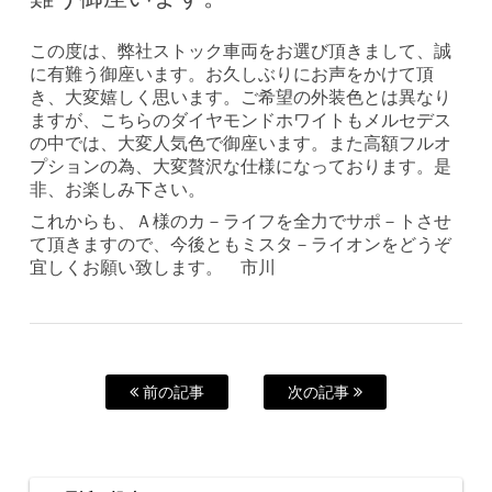
この度は、弊社ストック車両をお選び頂きまして、誠
に有難う御座います。お久しぶりにお声をかけて頂
き、大変嬉しく思います。ご希望の外装色とは異なり
ますが、こちらのダイヤモンドホワイトもメルセデス
の中では、大変人気色で御座います。また高額フルオ
プションの為、大変贅沢な仕様になっております。是
非、お楽しみ下さい。
これからも、Ａ様のカ－ライフを全力でサポ－トさせ
て頂きますので、今後ともミスタ－ライオンをどうぞ
宜しくお願い致します。 市川
前の記事
次の記事