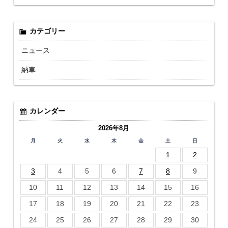
カテゴリー
ニュース
納車
カレンダー
2026年8月
月
火
水
木
金
土
日
1
2
3
4
5
6
7
8
9
10
11
12
13
14
15
16
17
18
19
20
21
22
23
24
25
26
27
28
29
30