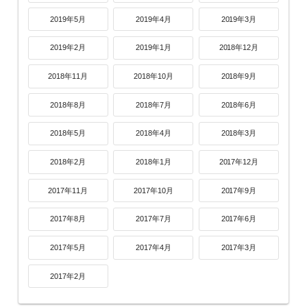
2019年5月
2019年4月
2019年3月
2019年2月
2019年1月
2018年12月
2018年11月
2018年10月
2018年9月
2018年8月
2018年7月
2018年6月
2018年5月
2018年4月
2018年3月
2018年2月
2018年1月
2017年12月
2017年11月
2017年10月
2017年9月
2017年8月
2017年7月
2017年6月
2017年5月
2017年4月
2017年3月
2017年2月