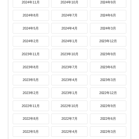
2024年11月
2024年10月
2024年9月
2024年8月
2024年7月
2024年6月
2024年5月
2024年4月
2024年3月
2024年2月
2024年1月
2023年12月
2023年11月
2023年10月
2023年9月
2023年8月
2023年7月
2023年6月
2023年5月
2023年4月
2023年3月
2023年2月
2023年1月
2022年12月
2022年11月
2022年10月
2022年9月
2022年8月
2022年7月
2022年6月
2022年5月
2022年4月
2022年3月