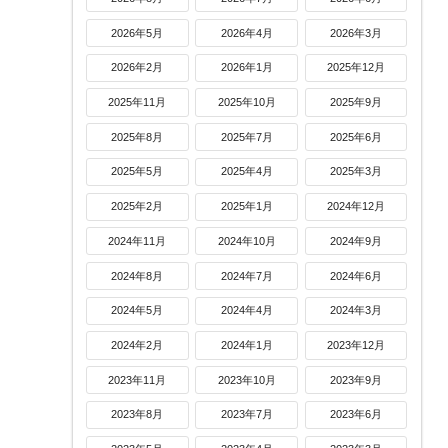
2026年5月
2026年4月
2026年3月
2026年2月
2026年1月
2025年12月
2025年11月
2025年10月
2025年9月
2025年8月
2025年7月
2025年6月
2025年5月
2025年4月
2025年3月
2025年2月
2025年1月
2024年12月
2024年11月
2024年10月
2024年9月
2024年8月
2024年7月
2024年6月
2024年5月
2024年4月
2024年3月
2024年2月
2024年1月
2023年12月
2023年11月
2023年10月
2023年9月
2023年8月
2023年7月
2023年6月