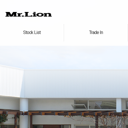
Stock List
Trade In
在庫車情報
買取無料査定