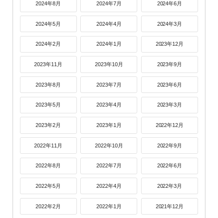
2024年8月
2024年7月
2024年6月
2024年5月
2024年4月
2024年3月
2024年2月
2024年1月
2023年12月
2023年11月
2023年10月
2023年9月
2023年8月
2023年7月
2023年6月
2023年5月
2023年4月
2023年3月
2023年2月
2023年1月
2022年12月
2022年11月
2022年10月
2022年9月
2022年8月
2022年7月
2022年6月
2022年5月
2022年4月
2022年3月
2022年2月
2022年1月
2021年12月