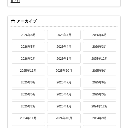
« 7月
アーカイブ
2026年8月
2026年7月
2026年6月
2026年5月
2026年4月
2026年3月
2026年2月
2026年1月
2025年12月
2025年11月
2025年10月
2025年9月
2025年8月
2025年7月
2025年6月
2025年5月
2025年4月
2025年3月
2025年2月
2025年1月
2024年12月
2024年11月
2024年10月
2024年9月