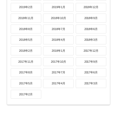
2019年2月
2019年1月
2018年12月
2018年11月
2018年10月
2018年9月
2018年8月
2018年7月
2018年6月
2018年5月
2018年4月
2018年3月
2018年2月
2018年1月
2017年12月
2017年11月
2017年10月
2017年9月
2017年8月
2017年7月
2017年6月
2017年5月
2017年4月
2017年3月
2017年2月