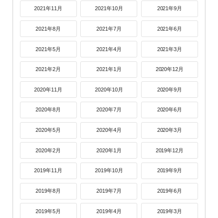
2021年11月
2021年10月
2021年9月
2021年8月
2021年7月
2021年6月
2021年5月
2021年4月
2021年3月
2021年2月
2021年1月
2020年12月
2020年11月
2020年10月
2020年9月
2020年8月
2020年7月
2020年6月
2020年5月
2020年4月
2020年3月
2020年2月
2020年1月
2019年12月
2019年11月
2019年10月
2019年9月
2019年8月
2019年7月
2019年6月
2019年5月
2019年4月
2019年3月