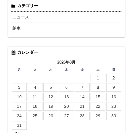
カテゴリー
ニュース
納車
カレンダー
2026年8月
月
火
水
木
金
土
日
1
2
3
4
5
6
7
8
9
10
11
12
13
14
15
16
17
18
19
20
21
22
23
24
25
26
27
28
29
30
31