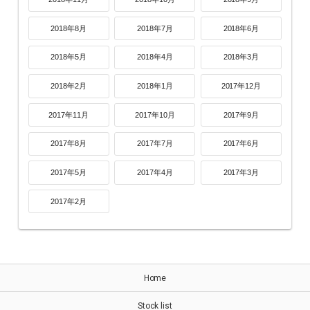
2018年8月
2018年7月
2018年6月
2018年5月
2018年4月
2018年3月
2018年2月
2018年1月
2017年12月
2017年11月
2017年10月
2017年9月
2017年8月
2017年7月
2017年6月
2017年5月
2017年4月
2017年3月
2017年2月
Home
Stock list