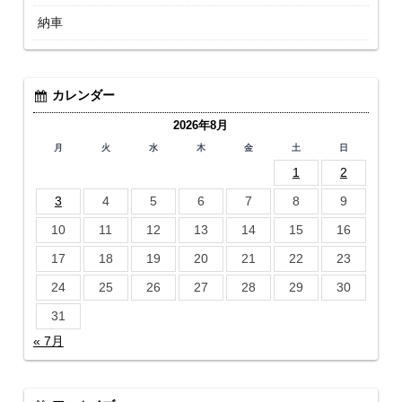
納車
カレンダー
2026年8月
月
火
水
木
金
土
日
1
2
3
4
5
6
7
8
9
10
11
12
13
14
15
16
17
18
19
20
21
22
23
24
25
26
27
28
29
30
31
« 7月