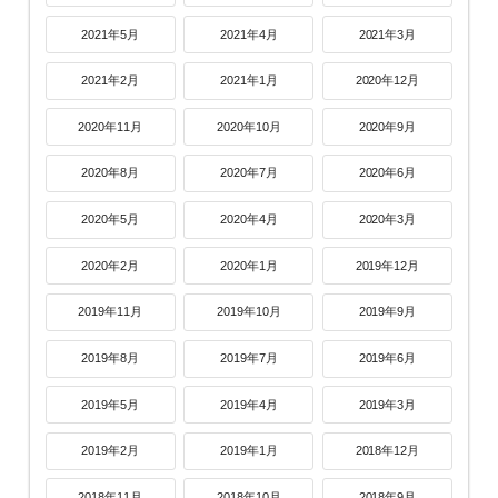
2021年5月
2021年4月
2021年3月
2021年2月
2021年1月
2020年12月
2020年11月
2020年10月
2020年9月
2020年8月
2020年7月
2020年6月
2020年5月
2020年4月
2020年3月
2020年2月
2020年1月
2019年12月
2019年11月
2019年10月
2019年9月
2019年8月
2019年7月
2019年6月
2019年5月
2019年4月
2019年3月
2019年2月
2019年1月
2018年12月
2018年11月
2018年10月
2018年9月