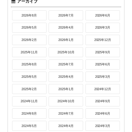
アーカイブ
2026年8月
2026年7月
2026年6月
2026年5月
2026年4月
2026年3月
2026年2月
2026年1月
2025年12月
2025年11月
2025年10月
2025年9月
2025年8月
2025年7月
2025年6月
2025年5月
2025年4月
2025年3月
2025年2月
2025年1月
2024年12月
2024年11月
2024年10月
2024年9月
2024年8月
2024年7月
2024年6月
2024年5月
2024年4月
2024年3月