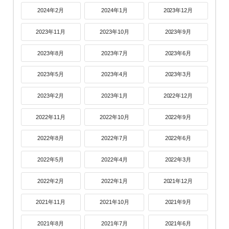
2024年2月
2024年1月
2023年12月
2023年11月
2023年10月
2023年9月
2023年8月
2023年7月
2023年6月
2023年5月
2023年4月
2023年3月
2023年2月
2023年1月
2022年12月
2022年11月
2022年10月
2022年9月
2022年8月
2022年7月
2022年6月
2022年5月
2022年4月
2022年3月
2022年2月
2022年1月
2021年12月
2021年11月
2021年10月
2021年9月
2021年8月
2021年7月
2021年6月