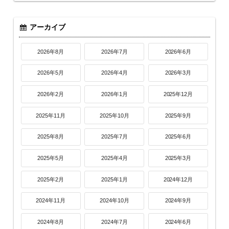
アーカイブ
2026年8月
2026年7月
2026年6月
2026年5月
2026年4月
2026年3月
2026年2月
2026年1月
2025年12月
2025年11月
2025年10月
2025年9月
2025年8月
2025年7月
2025年6月
2025年5月
2025年4月
2025年3月
2025年2月
2025年1月
2024年12月
2024年11月
2024年10月
2024年9月
2024年8月
2024年7月
2024年6月