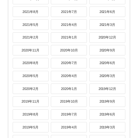
2021年8月
2021年7月
2021年6月
2021年5月
2021年4月
2021年3月
2021年2月
2021年1月
2020年12月
2020年11月
2020年10月
2020年9月
2020年8月
2020年7月
2020年6月
2020年5月
2020年4月
2020年3月
2020年2月
2020年1月
2019年12月
2019年11月
2019年10月
2019年9月
2019年8月
2019年7月
2019年6月
2019年5月
2019年4月
2019年3月