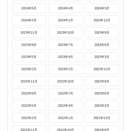
2024年5月
2024年4月
2024年3月
2024年2月
2024年1月
2023年12月
2023年11月
2023年10月
2023年9月
2023年8月
2023年7月
2023年6月
2023年5月
2023年4月
2023年3月
2023年2月
2023年1月
2022年12月
2022年11月
2022年10月
2022年9月
2022年8月
2022年7月
2022年6月
2022年5月
2022年4月
2022年3月
2022年2月
2022年1月
2021年12月
2021年11月
2021年10月
2021年9月