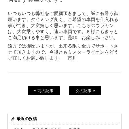
いつもいつも弊社をご愛顧頂きまして、誠に有難う御
座います。タイミング良く、ご希望の車両を仕入れる
事ができ、大変嬉しく思います。こちらのウラカン
は、大変乗りやすく、速い車両です。Ｋ様にもきっと
ご満足頂ける事と思います。是非、お楽しみ下さい。
遠方では御座いますが、出来る限り全力でサポ－トさ
せて頂きますので、今後ともミスタ－ライオンをどう
ぞ宜しくお願い致します。 市川
前の記事
次の記事
最近の投稿