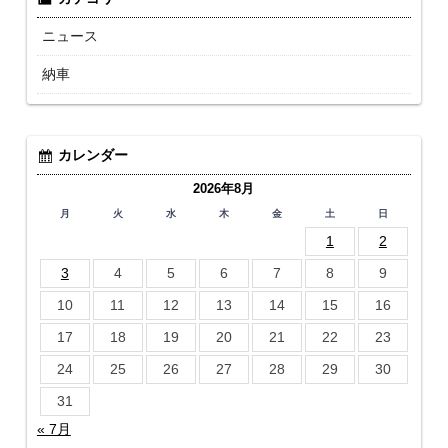
ニュース
納車
カレンダー
2026年8月
月
火
水
木
金
土
日
1
2
3
4
5
6
7
8
9
10
11
12
13
14
15
16
17
18
19
20
21
22
23
24
25
26
27
28
29
30
31
« 7月