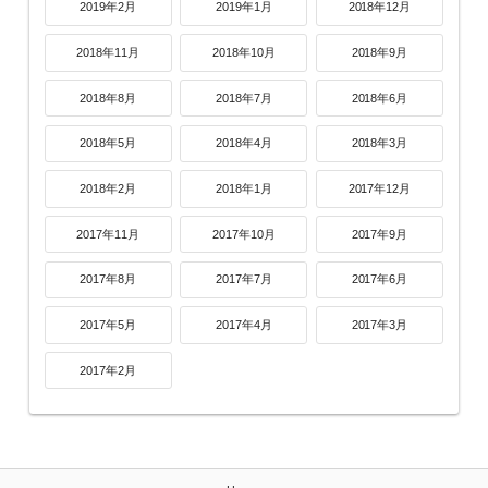
2019年2月
2019年1月
2018年12月
2018年11月
2018年10月
2018年9月
2018年8月
2018年7月
2018年6月
2018年5月
2018年4月
2018年3月
2018年2月
2018年1月
2017年12月
2017年11月
2017年10月
2017年9月
2017年8月
2017年7月
2017年6月
2017年5月
2017年4月
2017年3月
2017年2月