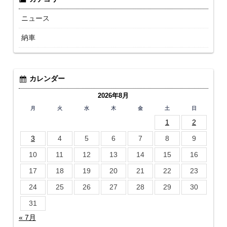
ニュース
納車
カレンダー
2026年8月
月
火
水
木
金
土
日
1
2
3
4
5
6
7
8
9
10
11
12
13
14
15
16
17
18
19
20
21
22
23
24
25
26
27
28
29
30
31
« 7月