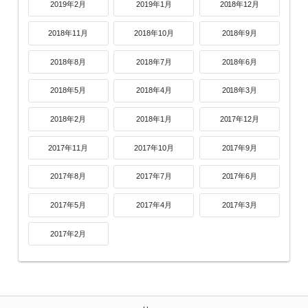
2019年2月
2019年1月
2018年12月
2018年11月
2018年10月
2018年9月
2018年8月
2018年7月
2018年6月
2018年5月
2018年4月
2018年3月
2018年2月
2018年1月
2017年12月
2017年11月
2017年10月
2017年9月
2017年8月
2017年7月
2017年6月
2017年5月
2017年4月
2017年3月
2017年2月