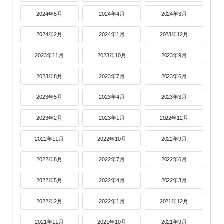
2024年5月
2024年4月
2024年3月
2024年2月
2024年1月
2023年12月
2023年11月
2023年10月
2023年9月
2023年8月
2023年7月
2023年6月
2023年5月
2023年4月
2023年3月
2023年2月
2023年1月
2022年12月
2022年11月
2022年10月
2022年9月
2022年8月
2022年7月
2022年6月
2022年5月
2022年4月
2022年3月
2022年2月
2022年1月
2021年12月
2021年11月
2021年10月
2021年9月