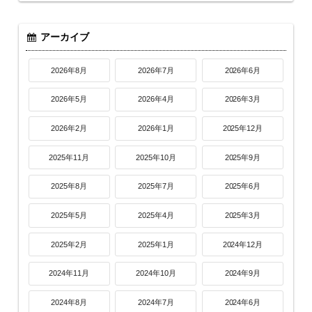
アーカイブ
2026年8月
2026年7月
2026年6月
2026年5月
2026年4月
2026年3月
2026年2月
2026年1月
2025年12月
2025年11月
2025年10月
2025年9月
2025年8月
2025年7月
2025年6月
2025年5月
2025年4月
2025年3月
2025年2月
2025年1月
2024年12月
2024年11月
2024年10月
2024年9月
2024年8月
2024年7月
2024年6月