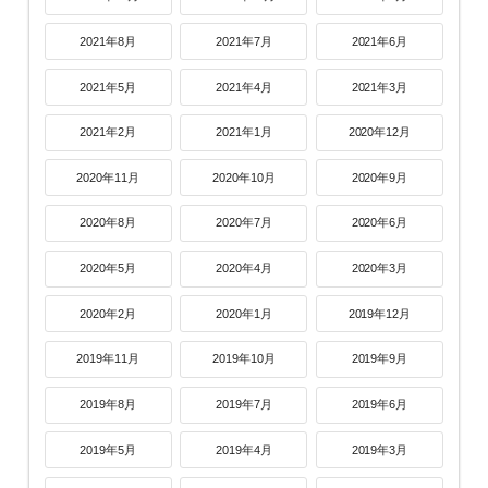
2021年8月
2021年7月
2021年6月
2021年5月
2021年4月
2021年3月
2021年2月
2021年1月
2020年12月
2020年11月
2020年10月
2020年9月
2020年8月
2020年7月
2020年6月
2020年5月
2020年4月
2020年3月
2020年2月
2020年1月
2019年12月
2019年11月
2019年10月
2019年9月
2019年8月
2019年7月
2019年6月
2019年5月
2019年4月
2019年3月