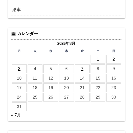
納車
カレンダー
2026年8月
月
火
水
木
金
土
日
1
2
3
4
5
6
7
8
9
10
11
12
13
14
15
16
17
18
19
20
21
22
23
24
25
26
27
28
29
30
31
« 7月