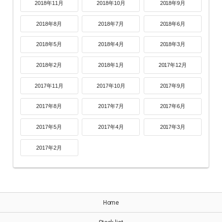
2018年11月
2018年10月
2018年9月
2018年8月
2018年7月
2018年6月
2018年5月
2018年4月
2018年3月
2018年2月
2018年1月
2017年12月
2017年11月
2017年10月
2017年9月
2017年8月
2017年7月
2017年6月
2017年5月
2017年4月
2017年3月
2017年2月
Home