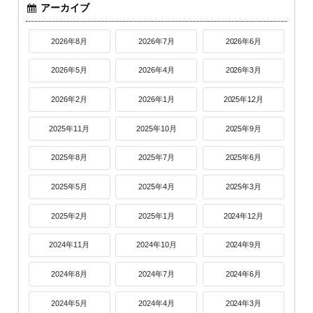
アーカイブ
2026年8月
2026年7月
2026年6月
2026年5月
2026年4月
2026年3月
2026年2月
2026年1月
2025年12月
2025年11月
2025年10月
2025年9月
2025年8月
2025年7月
2025年6月
2025年5月
2025年4月
2025年3月
2025年2月
2025年1月
2024年12月
2024年11月
2024年10月
2024年9月
2024年8月
2024年7月
2024年6月
2024年5月
2024年4月
2024年3月