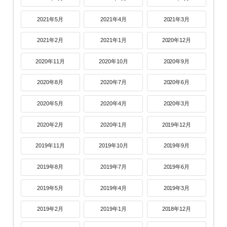
2021年5月
2021年4月
2021年3月
2021年2月
2021年1月
2020年12月
2020年11月
2020年10月
2020年9月
2020年8月
2020年7月
2020年6月
2020年5月
2020年4月
2020年3月
2020年2月
2020年1月
2019年12月
2019年11月
2019年10月
2019年9月
2019年8月
2019年7月
2019年6月
2019年5月
2019年4月
2019年3月
2019年2月
2019年1月
2018年12月