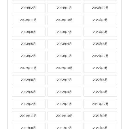
2024年2月
2024年1月
2023年12月
2023年11月
2023年10月
2023年9月
2023年8月
2023年7月
2023年6月
2023年5月
2023年4月
2023年3月
2023年2月
2023年1月
2022年12月
2022年11月
2022年10月
2022年9月
2022年8月
2022年7月
2022年6月
2022年5月
2022年4月
2022年3月
2022年2月
2022年1月
2021年12月
2021年11月
2021年10月
2021年9月
2021年8月
2021年7月
2021年6月