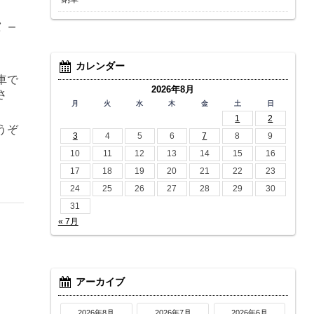
タ－
カレンダー
車で
2026年8月
さ
月
火
水
木
金
土
日
1
2
うぞ
3
4
5
6
7
8
9
10
11
12
13
14
15
16
17
18
19
20
21
22
23
24
25
26
27
28
29
30
31
« 7月
アーカイブ
2026年8月
2026年7月
2026年6月