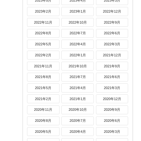
2023年5月
2023年4月
2023年3月
2023年2月
2023年1月
2022年12月
2022年11月
2022年10月
2022年9月
2022年8月
2022年7月
2022年6月
2022年5月
2022年4月
2022年3月
2022年2月
2022年1月
2021年12月
2021年11月
2021年10月
2021年9月
2021年8月
2021年7月
2021年6月
2021年5月
2021年4月
2021年3月
2021年2月
2021年1月
2020年12月
2020年11月
2020年10月
2020年9月
2020年8月
2020年7月
2020年6月
2020年5月
2020年4月
2020年3月