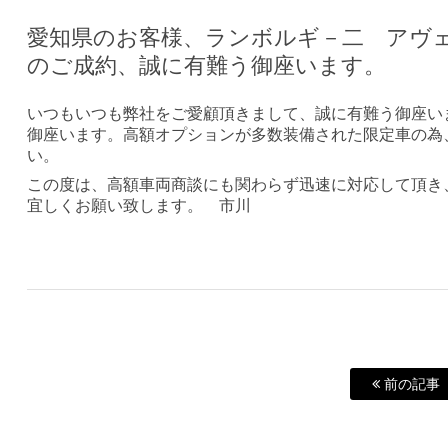
愛知県のお客様、ランボルギ－二 アヴ
のご成約、誠に有難う御座います。
いつもいつも弊社をご愛顧頂きまして、誠に有難う御座い
御座います。高額オプションが多数装備された限定車の為
い。
この度は、高額車両商談にも関わらず迅速に対応して頂き
宜しくお願い致します。 市川
前の記事