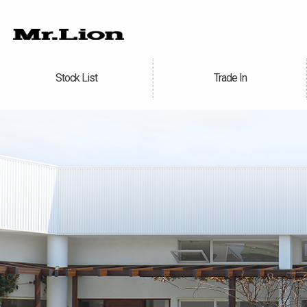
Stock List
Trade In
在庫車情報
買取無料査定