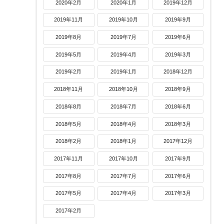
2020年2月
2020年1月
2019年12月
2019年11月
2019年10月
2019年9月
2019年8月
2019年7月
2019年6月
2019年5月
2019年4月
2019年3月
2019年2月
2019年1月
2018年12月
2018年11月
2018年10月
2018年9月
2018年8月
2018年7月
2018年6月
2018年5月
2018年4月
2018年3月
2018年2月
2018年1月
2017年12月
2017年11月
2017年10月
2017年9月
2017年8月
2017年7月
2017年6月
2017年5月
2017年4月
2017年3月
2017年2月