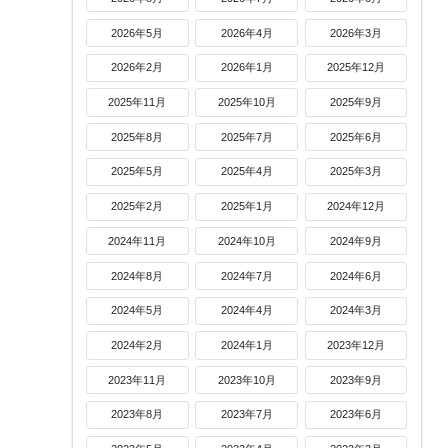
2026年5月
2026年4月
2026年3月
2026年2月
2026年1月
2025年12月
2025年11月
2025年10月
2025年9月
2025年8月
2025年7月
2025年6月
2025年5月
2025年4月
2025年3月
2025年2月
2025年1月
2024年12月
2024年11月
2024年10月
2024年9月
2024年8月
2024年7月
2024年6月
2024年5月
2024年4月
2024年3月
2024年2月
2024年1月
2023年12月
2023年11月
2023年10月
2023年9月
2023年8月
2023年7月
2023年6月