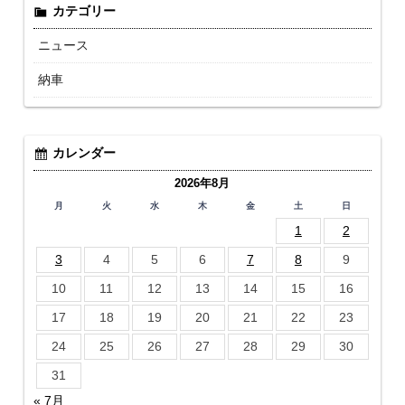
カテゴリー
ニュース
納車
カレンダー
2026年8月
月
火
水
木
金
土
日
1
2
3
4
5
6
7
8
9
10
11
12
13
14
15
16
17
18
19
20
21
22
23
24
25
26
27
28
29
30
31
« 7月