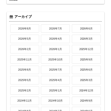
アーカイブ
2026年8月
2026年7月
2026年6月
2026年5月
2026年4月
2026年3月
2026年2月
2026年1月
2025年12月
2025年11月
2025年10月
2025年9月
2025年8月
2025年7月
2025年6月
2025年5月
2025年4月
2025年3月
2025年2月
2025年1月
2024年12月
2024年11月
2024年10月
2024年9月
2024年8月
2024年7月
2024年6月