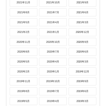
2021年11月
2021年10月
2021年9月
2021年8月
2021年7月
2021年6月
2021年5月
2021年4月
2021年3月
2021年2月
2021年1月
2020年12月
2020年11月
2020年10月
2020年9月
2020年8月
2020年7月
2020年6月
2020年5月
2020年4月
2020年3月
2020年2月
2020年1月
2019年12月
2019年11月
2019年10月
2019年9月
2019年8月
2019年7月
2019年6月
2019年5月
2019年4月
2019年3月