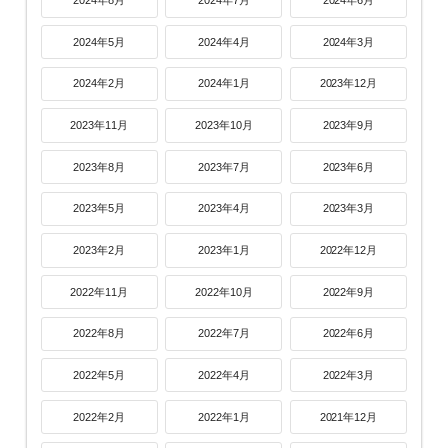
2024年5月
2024年4月
2024年3月
2024年2月
2024年1月
2023年12月
2023年11月
2023年10月
2023年9月
2023年8月
2023年7月
2023年6月
2023年5月
2023年4月
2023年3月
2023年2月
2023年1月
2022年12月
2022年11月
2022年10月
2022年9月
2022年8月
2022年7月
2022年6月
2022年5月
2022年4月
2022年3月
2022年2月
2022年1月
2021年12月