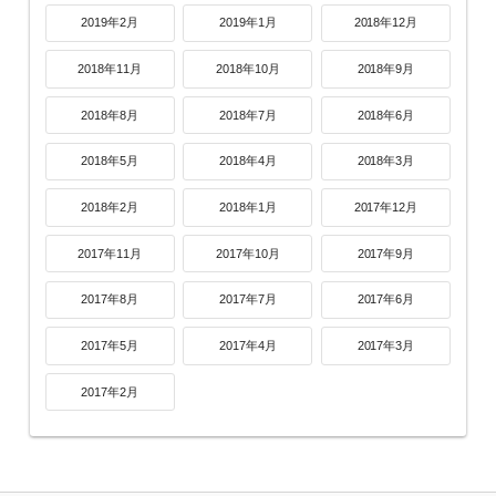
2019年2月
2019年1月
2018年12月
2018年11月
2018年10月
2018年9月
2018年8月
2018年7月
2018年6月
2018年5月
2018年4月
2018年3月
2018年2月
2018年1月
2017年12月
2017年11月
2017年10月
2017年9月
2017年8月
2017年7月
2017年6月
2017年5月
2017年4月
2017年3月
2017年2月