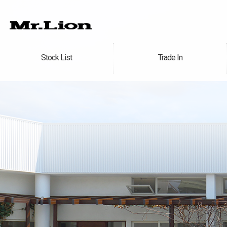
Stock List
Trade In
在庫車情報
買取無料査定