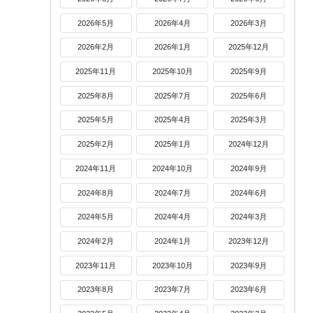
2026年5月
2026年4月
2026年3月
2026年2月
2026年1月
2025年12月
2025年11月
2025年10月
2025年9月
2025年8月
2025年7月
2025年6月
2025年5月
2025年4月
2025年3月
2025年2月
2025年1月
2024年12月
2024年11月
2024年10月
2024年9月
2024年8月
2024年7月
2024年6月
2024年5月
2024年4月
2024年3月
2024年2月
2024年1月
2023年12月
2023年11月
2023年10月
2023年9月
2023年8月
2023年7月
2023年6月