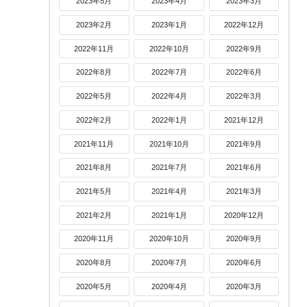
2023年5月
2023年4月
2023年3月
2023年2月
2023年1月
2022年12月
2022年11月
2022年10月
2022年9月
2022年8月
2022年7月
2022年6月
2022年5月
2022年4月
2022年3月
2022年2月
2022年1月
2021年12月
2021年11月
2021年10月
2021年9月
2021年8月
2021年7月
2021年6月
2021年5月
2021年4月
2021年3月
2021年2月
2021年1月
2020年12月
2020年11月
2020年10月
2020年9月
2020年8月
2020年7月
2020年6月
2020年5月
2020年4月
2020年3月