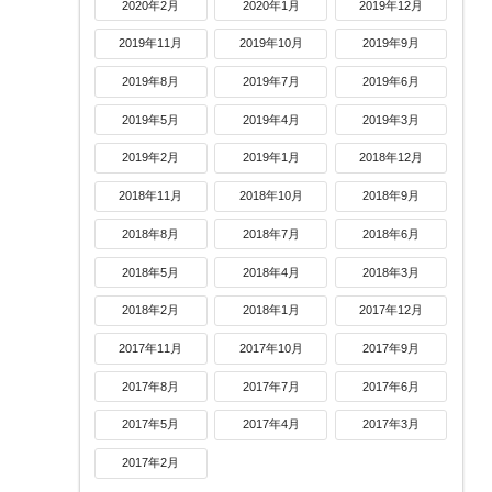
2020年2月
2020年1月
2019年12月
2019年11月
2019年10月
2019年9月
2019年8月
2019年7月
2019年6月
2019年5月
2019年4月
2019年3月
2019年2月
2019年1月
2018年12月
2018年11月
2018年10月
2018年9月
2018年8月
2018年7月
2018年6月
2018年5月
2018年4月
2018年3月
2018年2月
2018年1月
2017年12月
2017年11月
2017年10月
2017年9月
2017年8月
2017年7月
2017年6月
2017年5月
2017年4月
2017年3月
2017年2月