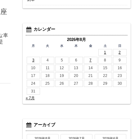
御座
カレンダー
な車
2026年8月
是
月
火
水
木
金
土
日
1
2
3
4
5
6
7
8
9
10
11
12
13
14
15
16
17
18
19
20
21
22
23
24
25
26
27
28
29
30
31
« 7月
アーカイブ
2026年8月
2026年7月
2026年6月