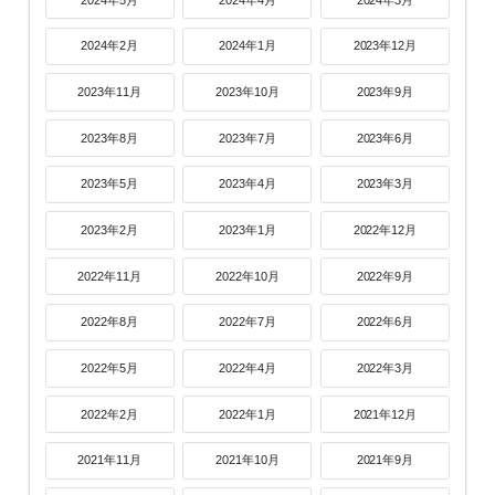
2024年2月
2024年1月
2023年12月
2023年11月
2023年10月
2023年9月
2023年8月
2023年7月
2023年6月
2023年5月
2023年4月
2023年3月
2023年2月
2023年1月
2022年12月
2022年11月
2022年10月
2022年9月
2022年8月
2022年7月
2022年6月
2022年5月
2022年4月
2022年3月
2022年2月
2022年1月
2021年12月
2021年11月
2021年10月
2021年9月