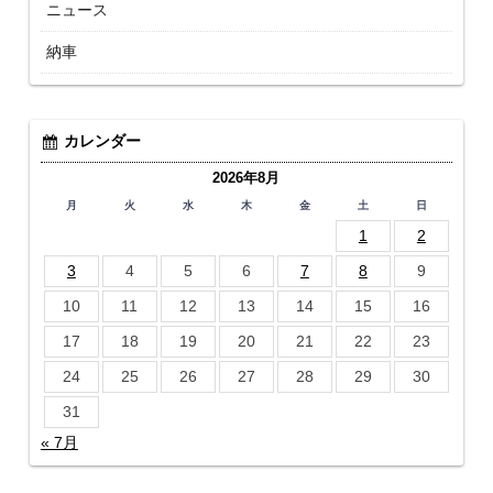
ニュース
納車
カレンダー
2026年8月
月
火
水
木
金
土
日
1
2
3
4
5
6
7
8
9
10
11
12
13
14
15
16
17
18
19
20
21
22
23
24
25
26
27
28
29
30
31
« 7月