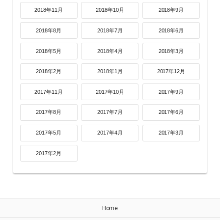
2018年11月
2018年10月
2018年9月
2018年8月
2018年7月
2018年6月
2018年5月
2018年4月
2018年3月
2018年2月
2018年1月
2017年12月
2017年11月
2017年10月
2017年9月
2017年8月
2017年7月
2017年6月
2017年5月
2017年4月
2017年3月
2017年2月
Home