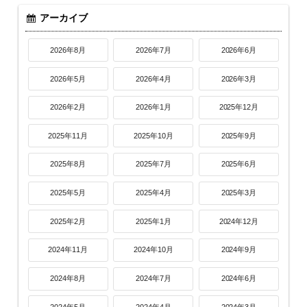
アーカイブ
2026年8月
2026年7月
2026年6月
2026年5月
2026年4月
2026年3月
2026年2月
2026年1月
2025年12月
2025年11月
2025年10月
2025年9月
2025年8月
2025年7月
2025年6月
2025年5月
2025年4月
2025年3月
2025年2月
2025年1月
2024年12月
2024年11月
2024年10月
2024年9月
2024年8月
2024年7月
2024年6月
2024年5月
2024年4月
2024年3月