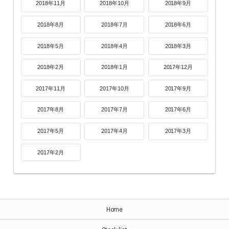
2018年11月
2018年10月
2018年9月
2018年8月
2018年7月
2018年6月
2018年5月
2018年4月
2018年3月
2018年2月
2018年1月
2017年12月
2017年11月
2017年10月
2017年9月
2017年8月
2017年7月
2017年6月
2017年5月
2017年4月
2017年3月
2017年2月
Home