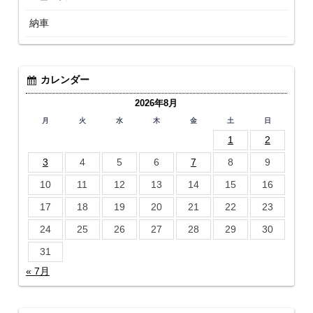
納車
カレンダー
2026年8月
月
火
水
木
金
土
日
1
2
3
4
5
6
7
8
9
10
11
12
13
14
15
16
17
18
19
20
21
22
23
24
25
26
27
28
29
30
31
« 7月