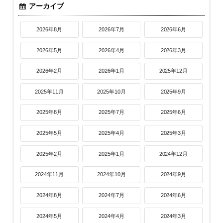
アーカイブ
2026年8月
2026年7月
2026年6月
2026年5月
2026年4月
2026年3月
2026年2月
2026年1月
2025年12月
2025年11月
2025年10月
2025年9月
2025年8月
2025年7月
2025年6月
2025年5月
2025年4月
2025年3月
2025年2月
2025年1月
2024年12月
2024年11月
2024年10月
2024年9月
2024年8月
2024年7月
2024年6月
2024年5月
2024年4月
2024年3月