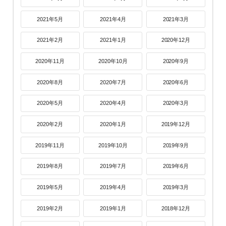
2021年5月
2021年4月
2021年3月
2021年2月
2021年1月
2020年12月
2020年11月
2020年10月
2020年9月
2020年8月
2020年7月
2020年6月
2020年5月
2020年4月
2020年3月
2020年2月
2020年1月
2019年12月
2019年11月
2019年10月
2019年9月
2019年8月
2019年7月
2019年6月
2019年5月
2019年4月
2019年3月
2019年2月
2019年1月
2018年12月