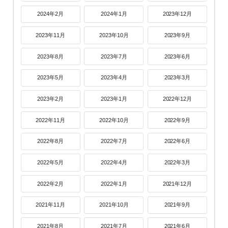
2024年2月
2024年1月
2023年12月
2023年11月
2023年10月
2023年9月
2023年8月
2023年7月
2023年6月
2023年5月
2023年4月
2023年3月
2023年2月
2023年1月
2022年12月
2022年11月
2022年10月
2022年9月
2022年8月
2022年7月
2022年6月
2022年5月
2022年4月
2022年3月
2022年2月
2022年1月
2021年12月
2021年11月
2021年10月
2021年9月
2021年8月
2021年7月
2021年6月