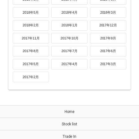
2018年5月
2018年4月
2018年3月
2018年2月
2018年1月
2017年12月
2017年11月
2017年10月
2017年9月
2017年8月
2017年7月
2017年6月
2017年5月
2017年4月
2017年3月
2017年2月
Home
Stock list
Trade In