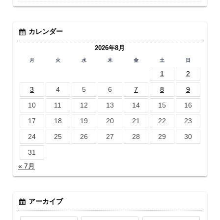
カレンダー
2026年8月
月
火
水
木
金
土
日
1
2
3
4
5
6
7
8
9
10
11
12
13
14
15
16
17
18
19
20
21
22
23
24
25
26
27
28
29
30
31
« 7月
アーカイブ