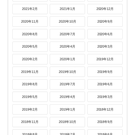
2021年2月
2021年1月
2020年12月
2020年11月
2020年10月
2020年9月
2020年8月
2020年7月
2020年6月
2020年5月
2020年4月
2020年3月
2020年2月
2020年1月
2019年12月
2019年11月
2019年10月
2019年9月
2019年8月
2019年7月
2019年6月
2019年5月
2019年4月
2019年3月
2019年2月
2019年1月
2018年12月
2018年11月
2018年10月
2018年9月
2018年8月
2018年7月
2018年6月