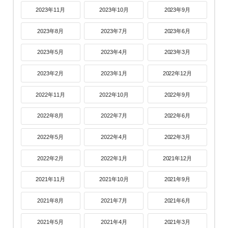
2023年11月
2023年10月
2023年9月
2023年8月
2023年7月
2023年6月
2023年5月
2023年4月
2023年3月
2023年2月
2023年1月
2022年12月
2022年11月
2022年10月
2022年9月
2022年8月
2022年7月
2022年6月
2022年5月
2022年4月
2022年3月
2022年2月
2022年1月
2021年12月
2021年11月
2021年10月
2021年9月
2021年8月
2021年7月
2021年6月
2021年5月
2021年4月
2021年3月