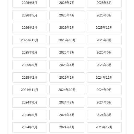
2026年8月
2026年7月
2026年6月
2026年5月
2026年4月
2026年3月
2026年2月
2026年1月
2025年12月
2025年11月
2025年10月
2025年9月
2025年8月
2025年7月
2025年6月
2025年5月
2025年4月
2025年3月
2025年2月
2025年1月
2024年12月
2024年11月
2024年10月
2024年9月
2024年8月
2024年7月
2024年6月
2024年5月
2024年4月
2024年3月
2024年2月
2024年1月
2023年12月