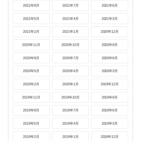
2021年8月
2021年7月
2021年6月
2021年5月
2021年4月
2021年3月
2021年2月
2021年1月
2020年12月
2020年11月
2020年10月
2020年9月
2020年8月
2020年7月
2020年6月
2020年5月
2020年4月
2020年3月
2020年2月
2020年1月
2019年12月
2019年11月
2019年10月
2019年9月
2019年8月
2019年7月
2019年6月
2019年5月
2019年4月
2019年3月
2019年2月
2019年1月
2018年12月