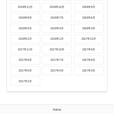
2018年11月
2018年10月
2018年9月
2018年8月
2018年7月
2018年6月
2018年5月
2018年4月
2018年3月
2018年2月
2018年1月
2017年12月
2017年11月
2017年10月
2017年9月
2017年8月
2017年7月
2017年6月
2017年5月
2017年4月
2017年3月
2017年2月
Home