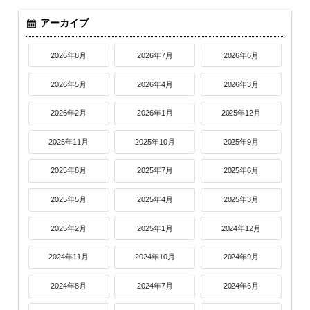
アーカイブ
2026年8月
2026年7月
2026年6月
2026年5月
2026年4月
2026年3月
2026年2月
2026年1月
2025年12月
2025年11月
2025年10月
2025年9月
2025年8月
2025年7月
2025年6月
2025年5月
2025年4月
2025年3月
2025年2月
2025年1月
2024年12月
2024年11月
2024年10月
2024年9月
2024年8月
2024年7月
2024年6月