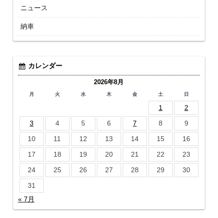
ニュース
納車
カレンダー
2026年8月
月
火
水
木
金
土
日
1
2
3
4
5
6
7
8
9
10
11
12
13
14
15
16
17
18
19
20
21
22
23
24
25
26
27
28
29
30
31
« 7月