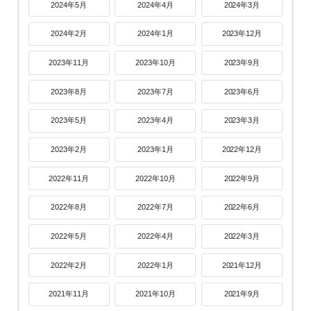
2024年5月
2024年4月
2024年3月
2024年2月
2024年1月
2023年12月
2023年11月
2023年10月
2023年9月
2023年8月
2023年7月
2023年6月
2023年5月
2023年4月
2023年3月
2023年2月
2023年1月
2022年12月
2022年11月
2022年10月
2022年9月
2022年8月
2022年7月
2022年6月
2022年5月
2022年4月
2022年3月
2022年2月
2022年1月
2021年12月
2021年11月
2021年10月
2021年9月