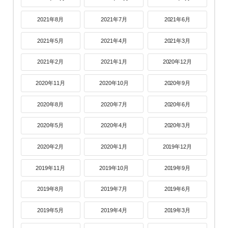
2021年8月
2021年7月
2021年6月
2021年5月
2021年4月
2021年3月
2021年2月
2021年1月
2020年12月
2020年11月
2020年10月
2020年9月
2020年8月
2020年7月
2020年6月
2020年5月
2020年4月
2020年3月
2020年2月
2020年1月
2019年12月
2019年11月
2019年10月
2019年9月
2019年8月
2019年7月
2019年6月
2019年5月
2019年4月
2019年3月