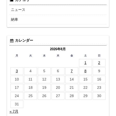
ニュース
納車
カレンダー
2026年8月
月
火
水
木
金
土
日
1
2
3
4
5
6
7
8
9
10
11
12
13
14
15
16
17
18
19
20
21
22
23
24
25
26
27
28
29
30
31
« 7月