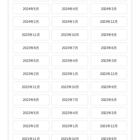
2024年5月
2024年4月
2024年3月
2024年2月
2024年1月
2023年12月
2023年11月
2023年10月
2023年9月
2023年8月
2023年7月
2023年6月
2023年5月
2023年4月
2023年3月
2023年2月
2023年1月
2022年12月
2022年11月
2022年10月
2022年9月
2022年8月
2022年7月
2022年6月
2022年5月
2022年4月
2022年3月
2022年2月
2022年1月
2021年12月
2021年11月
2021年10月
2021年9月