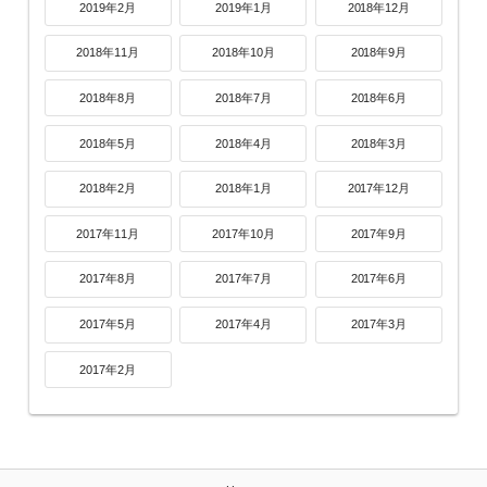
2019年2月
2019年1月
2018年12月
2018年11月
2018年10月
2018年9月
2018年8月
2018年7月
2018年6月
2018年5月
2018年4月
2018年3月
2018年2月
2018年1月
2017年12月
2017年11月
2017年10月
2017年9月
2017年8月
2017年7月
2017年6月
2017年5月
2017年4月
2017年3月
2017年2月