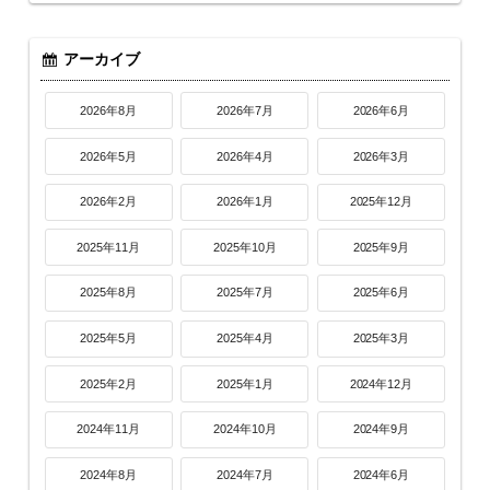
アーカイブ
2026年8月
2026年7月
2026年6月
2026年5月
2026年4月
2026年3月
2026年2月
2026年1月
2025年12月
2025年11月
2025年10月
2025年9月
2025年8月
2025年7月
2025年6月
2025年5月
2025年4月
2025年3月
2025年2月
2025年1月
2024年12月
2024年11月
2024年10月
2024年9月
2024年8月
2024年7月
2024年6月