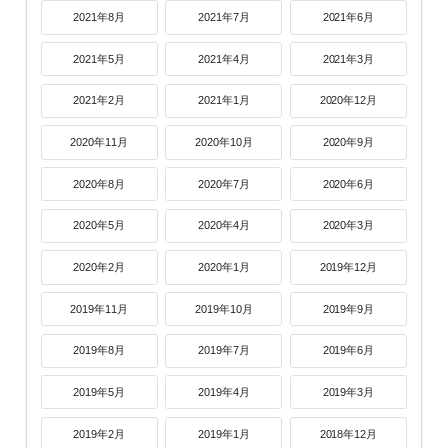
2021年8月
2021年7月
2021年6月
2021年5月
2021年4月
2021年3月
2021年2月
2021年1月
2020年12月
2020年11月
2020年10月
2020年9月
2020年8月
2020年7月
2020年6月
2020年5月
2020年4月
2020年3月
2020年2月
2020年1月
2019年12月
2019年11月
2019年10月
2019年9月
2019年8月
2019年7月
2019年6月
2019年5月
2019年4月
2019年3月
2019年2月
2019年1月
2018年12月