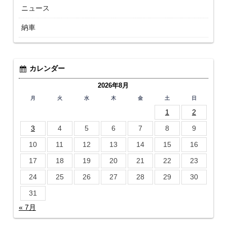
ニュース
納車
カレンダー
2026年8月
月
火
水
木
金
土
日
1
2
3
4
5
6
7
8
9
10
11
12
13
14
15
16
17
18
19
20
21
22
23
24
25
26
27
28
29
30
31
« 7月