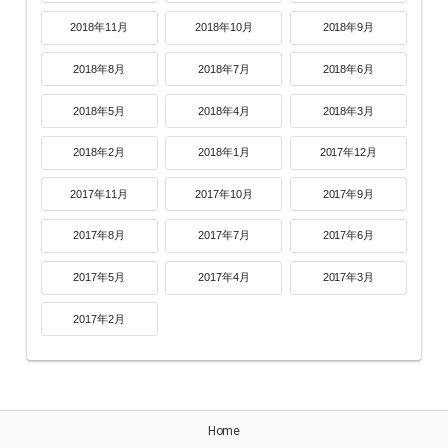
2018年11月
2018年10月
2018年9月
2018年8月
2018年7月
2018年6月
2018年5月
2018年4月
2018年3月
2018年2月
2018年1月
2017年12月
2017年11月
2017年10月
2017年9月
2017年8月
2017年7月
2017年6月
2017年5月
2017年4月
2017年3月
2017年2月
Home