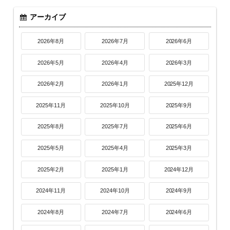
アーカイブ
2026年8月
2026年7月
2026年6月
2026年5月
2026年4月
2026年3月
2026年2月
2026年1月
2025年12月
2025年11月
2025年10月
2025年9月
2025年8月
2025年7月
2025年6月
2025年5月
2025年4月
2025年3月
2025年2月
2025年1月
2024年12月
2024年11月
2024年10月
2024年9月
2024年8月
2024年7月
2024年6月