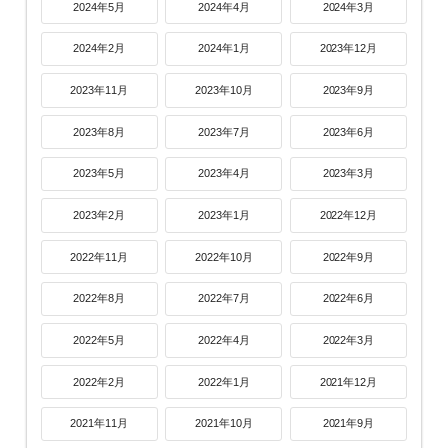
2024年5月
2024年4月
2024年3月
2024年2月
2024年1月
2023年12月
2023年11月
2023年10月
2023年9月
2023年8月
2023年7月
2023年6月
2023年5月
2023年4月
2023年3月
2023年2月
2023年1月
2022年12月
2022年11月
2022年10月
2022年9月
2022年8月
2022年7月
2022年6月
2022年5月
2022年4月
2022年3月
2022年2月
2022年1月
2021年12月
2021年11月
2021年10月
2021年9月