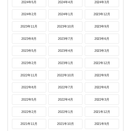
2024年5月
2024年4月
2024年3月
2024年2月
2024年1月
2023年12月
2023年11月
2023年10月
2023年9月
2023年8月
2023年7月
2023年6月
2023年5月
2023年4月
2023年3月
2023年2月
2023年1月
2022年12月
2022年11月
2022年10月
2022年9月
2022年8月
2022年7月
2022年6月
2022年5月
2022年4月
2022年3月
2022年2月
2022年1月
2021年12月
2021年11月
2021年10月
2021年9月