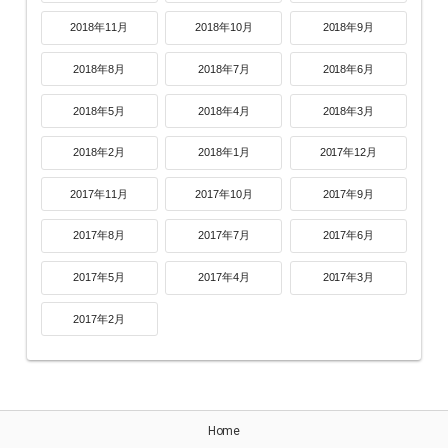
2018年11月
2018年10月
2018年9月
2018年8月
2018年7月
2018年6月
2018年5月
2018年4月
2018年3月
2018年2月
2018年1月
2017年12月
2017年11月
2017年10月
2017年9月
2017年8月
2017年7月
2017年6月
2017年5月
2017年4月
2017年3月
2017年2月
Home