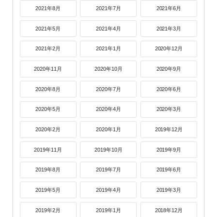
2021年8月
2021年7月
2021年6月
2021年5月
2021年4月
2021年3月
2021年2月
2021年1月
2020年12月
2020年11月
2020年10月
2020年9月
2020年8月
2020年7月
2020年6月
2020年5月
2020年4月
2020年3月
2020年2月
2020年1月
2019年12月
2019年11月
2019年10月
2019年9月
2019年8月
2019年7月
2019年6月
2019年5月
2019年4月
2019年3月
2019年2月
2019年1月
2018年12月