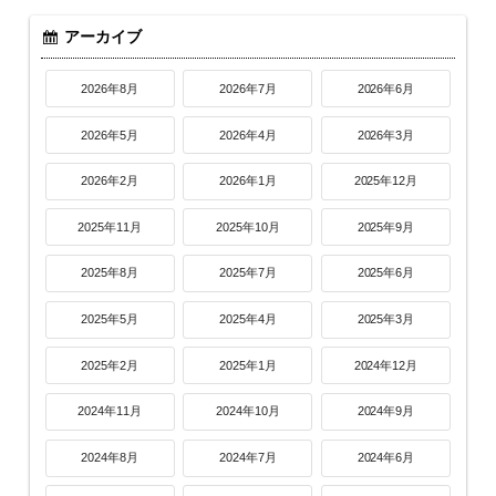
アーカイブ
2026年8月
2026年7月
2026年6月
2026年5月
2026年4月
2026年3月
2026年2月
2026年1月
2025年12月
2025年11月
2025年10月
2025年9月
2025年8月
2025年7月
2025年6月
2025年5月
2025年4月
2025年3月
2025年2月
2025年1月
2024年12月
2024年11月
2024年10月
2024年9月
2024年8月
2024年7月
2024年6月