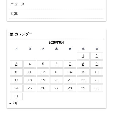
ニュース
納車
カレンダー
2026年8月
月
火
水
木
金
土
日
1
2
3
4
5
6
7
8
9
10
11
12
13
14
15
16
17
18
19
20
21
22
23
24
25
26
27
28
29
30
31
« 7月