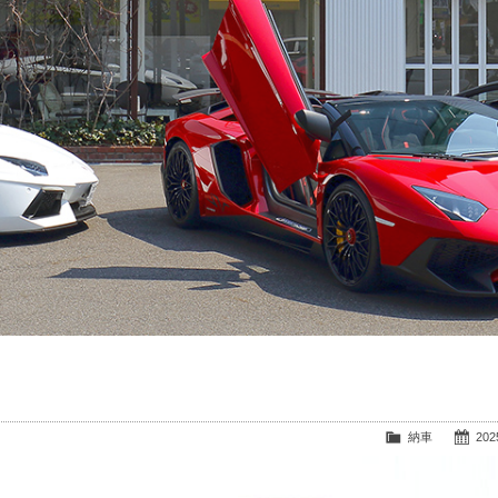
納車
2025