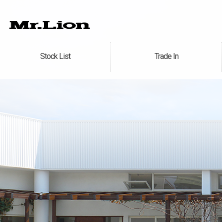
Stock List
Trade In
在庫車情報
買取無料査定