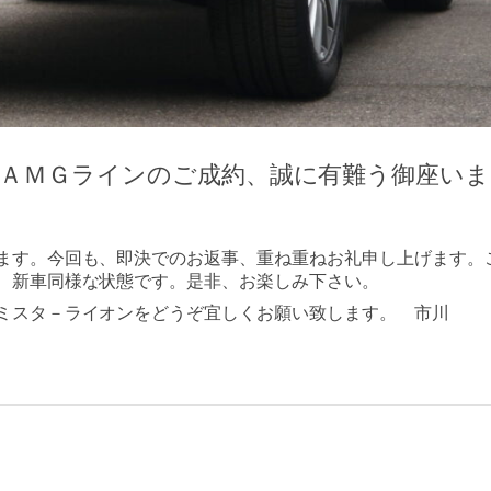
 ＡＭＧラインのご成約、誠に有難う御座いま
ます。今回も、即決でのお返事、重ね重ねお礼申し上げます。
、新車同様な状態です。是非、お楽しみ下さい。
ミスタ－ライオンをどうぞ宜しくお願い致します。 市川