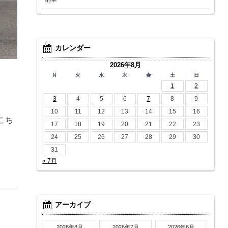
カレンダー
2026年8月
月
火
水
木
金
土
日
1
2
3
4
5
6
7
8
9
10
11
12
13
14
15
16
こち
17
18
19
20
21
22
23
24
25
26
27
28
29
30
31
« 7月
アーカイブ
2026年8月
2026年7月
2026年6月