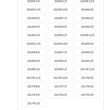
2020年2月
2020年1月
2019年12月
2019年11月
2019年10月
2019年9月
2019年8月
2019年7月
2019年6月
2019年5月
2019年4月
2019年3月
2019年2月
2019年1月
2018年12月
2018年11月
2018年10月
2018年9月
2018年8月
2018年7月
2018年6月
2018年5月
2018年4月
2018年3月
2018年2月
2018年1月
2017年12月
2017年11月
2017年10月
2017年9月
2017年8月
2017年7月
2017年6月
2017年5月
2017年4月
2017年3月
2017年2月