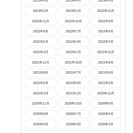
2023年5月
2023年4月
2023年3月
2023年2月
2023年1月
2022年12月
2022年11月
2022年10月
2022年9月
2022年8月
2022年7月
2022年6月
2022年5月
2022年4月
2022年3月
2022年2月
2022年1月
2021年12月
2021年11月
2021年10月
2021年9月
2021年8月
2021年7月
2021年6月
2021年5月
2021年4月
2021年3月
2021年2月
2021年1月
2020年12月
2020年11月
2020年10月
2020年9月
2020年8月
2020年7月
2020年6月
2020年5月
2020年4月
2020年3月