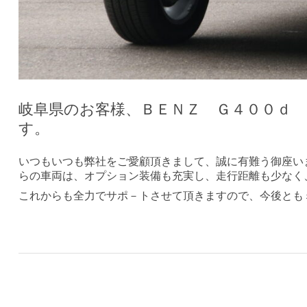
岐阜県のお客様、ＢＥＮＺ Ｇ４００ｄ
す。
いつもいつも弊社をご愛顧頂きまして、誠に有難う御座い
らの車両は、オプション装備も充実し、走行距離も少なく
これからも全力でサポ－トさせて頂きますので、今後とも