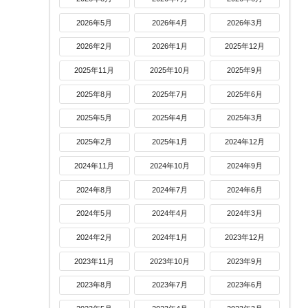
2026年5月
2026年4月
2026年3月
2026年2月
2026年1月
2025年12月
2025年11月
2025年10月
2025年9月
2025年8月
2025年7月
2025年6月
2025年5月
2025年4月
2025年3月
2025年2月
2025年1月
2024年12月
2024年11月
2024年10月
2024年9月
2024年8月
2024年7月
2024年6月
2024年5月
2024年4月
2024年3月
2024年2月
2024年1月
2023年12月
2023年11月
2023年10月
2023年9月
2023年8月
2023年7月
2023年6月