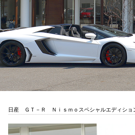
日産 ＧＴ－Ｒ Ｎｉｓｍｏスペシャルエディショ