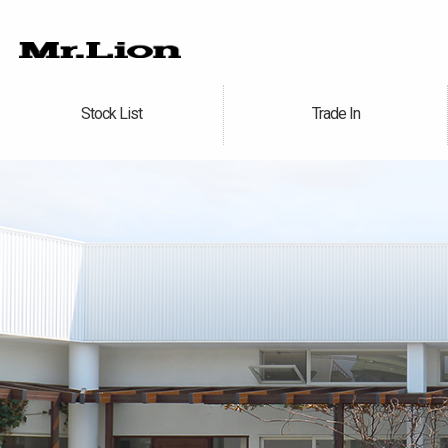
Stock List
Trade In
在庫車情報
買取無料査定