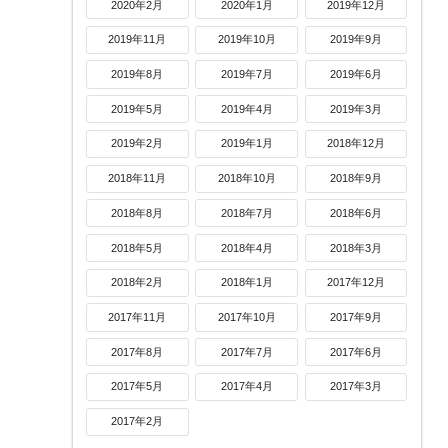
2020年2月
2020年1月
2019年12月
2019年11月
2019年10月
2019年9月
2019年8月
2019年7月
2019年6月
2019年5月
2019年4月
2019年3月
2019年2月
2019年1月
2018年12月
2018年11月
2018年10月
2018年9月
2018年8月
2018年7月
2018年6月
2018年5月
2018年4月
2018年3月
2018年2月
2018年1月
2017年12月
2017年11月
2017年10月
2017年9月
2017年8月
2017年7月
2017年6月
2017年5月
2017年4月
2017年3月
2017年2月