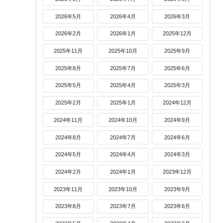
2026年5月
2026年4月
2026年3月
2026年2月
2026年1月
2025年12月
2025年11月
2025年10月
2025年9月
2025年8月
2025年7月
2025年6月
2025年5月
2025年4月
2025年3月
2025年2月
2025年1月
2024年12月
2024年11月
2024年10月
2024年9月
2024年8月
2024年7月
2024年6月
2024年5月
2024年4月
2024年3月
2024年2月
2024年1月
2023年12月
2023年11月
2023年10月
2023年9月
2023年8月
2023年7月
2023年6月