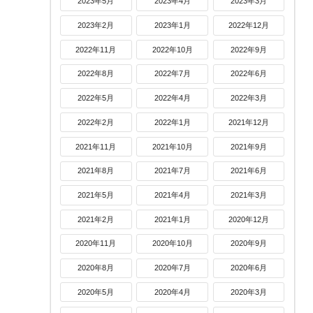
2023年5月
2023年4月
2023年3月
2023年2月
2023年1月
2022年12月
2022年11月
2022年10月
2022年9月
2022年8月
2022年7月
2022年6月
2022年5月
2022年4月
2022年3月
2022年2月
2022年1月
2021年12月
2021年11月
2021年10月
2021年9月
2021年8月
2021年7月
2021年6月
2021年5月
2021年4月
2021年3月
2021年2月
2021年1月
2020年12月
2020年11月
2020年10月
2020年9月
2020年8月
2020年7月
2020年6月
2020年5月
2020年4月
2020年3月