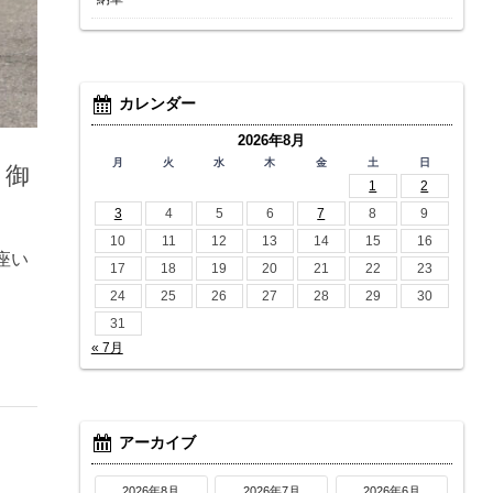
カレンダー
2026年8月
月
火
水
木
金
土
日
う御
1
2
3
4
5
6
7
8
9
10
11
12
13
14
15
16
座い
17
18
19
20
21
22
23
24
25
26
27
28
29
30
31
« 7月
アーカイブ
2026年8月
2026年7月
2026年6月